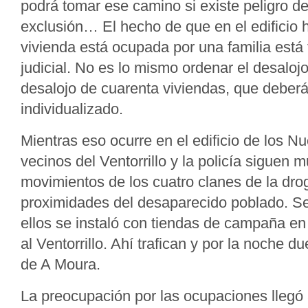
podrá tomar ese camino si existe peligro d
exclusión… El hecho de que en el edificio 
vivienda está ocupada por una familia está
judicial. No es lo mismo ordenar el desalojo
desalojo de cuarenta viviendas, que deberá
individualizado.
Mientras eso ocurre en el edificio de los 
vecinos del Ventorrillo y la policía siguen 
movimientos de los cuatro clanes de la dro
proximidades del desaparecido poblado. S
ellos se instaló con tiendas de campaña e
al Ventorrillo. Ahí trafican y por la noche d
de A Moura.
La preocupación por las ocupaciones llegó 