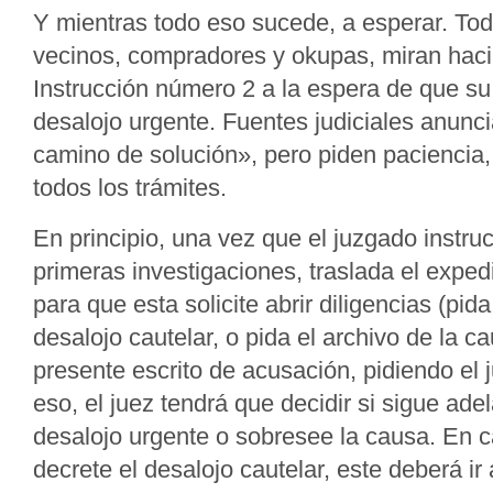
Y mientras todo eso sucede, a esperar. Tod
vecinos, compradores y okupas, miran haci
Instrucción número 2 a la espera de que su 
desalojo urgente. Fuentes judiciales anunc
camino de solución», pero piden paciencia,
todos los trámites.
En principio, una vez que el juzgado instruc
primeras investigaciones, traslada el expedi
para que esta solicite abrir diligencias (pid
desalojo cautelar, o pida el archivo de la c
presente escrito de acusación, pidiendo el j
eso, el juez tendrá que decidir si sigue adel
desalojo urgente o sobresee la causa. En c
decrete el desalojo cautelar, este deberá i