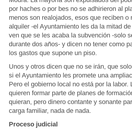
por haches o por bes no se adhirieron al pla
menos son realojados, esos que reciben o r
alquiler -el Ayuntamiento les da la mitad de
ven que se les acaba la subvención -solo 
durante dos años- y dicen no tener como pa
los gastos que supone un piso.
Unos y otros dicen que no se irán, que sol
si el Ayuntamiento les promete una ampliac
Pero el gobierno local no está por la labor.
quieren formar parte de planes de formació
quieran, pero dinero contante y sonante par
carga familiar, nada de nada.
Proceso judicial