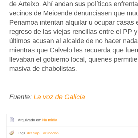
de Arteixo. Ahí andan sus políticos enfren
vecinos de Meicende denunciasen que mu
Penamoa intentan alquilar u ocupar casas e
regreso de las viejas rencillas entre el PP
últimos acusan al alcalde de no hacer nada
mientras que Calvelo les recuerda que fuer
llevaban el gobierno local, quienes permitie
masiva de chabolistas.
Fuente:
La voz de Galicia
Arquivado em
Na mídia
Tags
desalojo
,
ocupación