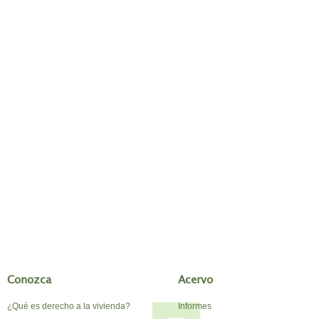
Conozca
Acervo
¿Qué es derecho a la vivienda?
Informes