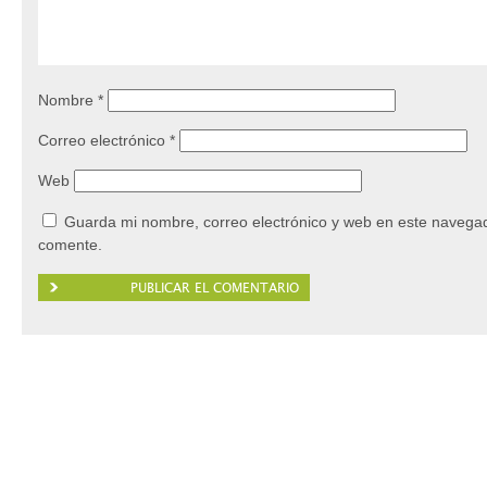
Nombre
*
Correo electrónico
*
Web
Guarda mi nombre, correo electrónico y web en este navegad
comente.