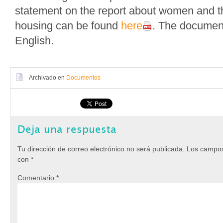
statement on the report about women and th
housing can be found
here
. The document
English.
Archivado en
Documentos
Deja una respuesta
Tu dirección de correo electrónico no será publicada.
Los campos
con
*
Comentario
*