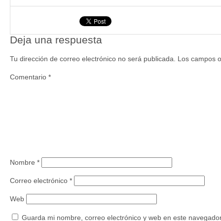
Deja una respuesta
Tu dirección de correo electrónico no será publicada.
Los campos o
Comentario
*
Nombre
*
Correo electrónico
*
Web
Guarda mi nombre, correo electrónico y web en este navegador