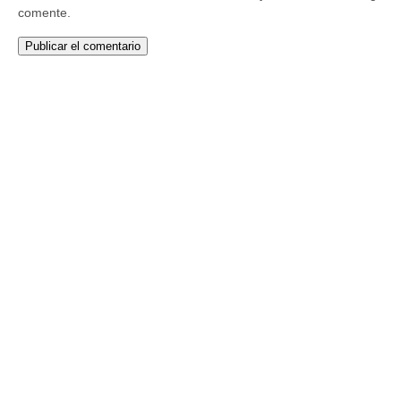
comente.