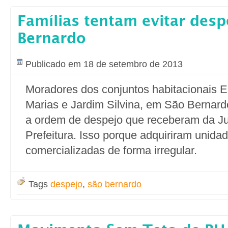
Famílias tentam evitar des
Bernardo
Publicado em 18 de setembro de 2013
Moradores dos conjuntos habitacionais E
Marias e Jardim Silvina, em São Bernardo
a ordem de despejo que receberam da Jus
Prefeitura. Isso porque adquiriram unidad
comercializadas de forma irregular.
Tags
despejo
,
são bernardo