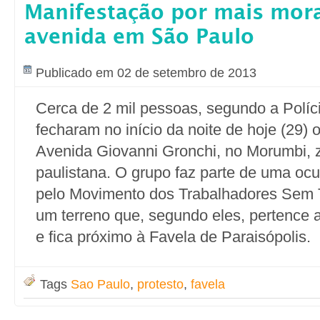
Manifestação por mais mora
avenida em São Paulo
Publicado em 02 de setembro de 2013
Cerca de 2 mil pessoas, segundo a Políci
fecharam no início da noite de hoje (29) 
Avenida Giovanni Gronchi, no Morumbi, 
paulistana. O grupo faz parte de uma oc
pelo Movimento dos Trabalhadores Sem
um terreno que, segundo eles, pertence 
e fica próximo à Favela de Paraisópolis.
Tags
Sao Paulo
,
protesto
,
favela