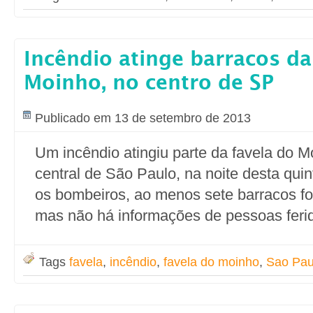
Incêndio atinge barracos da
Moinho, no centro de SP
Publicado em 13 de setembro de 2013
Um incêndio atingiu parte da favela do M
central de São Paulo, na noite desta quin
os bombeiros, ao menos sete barracos fo
mas não há informações de pessoas feri
Tags
favela
,
incêndio
,
favela do moinho
,
Sao Pau