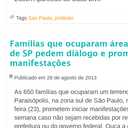
Tags
Sao Paulo
,
protesto
Famílias que ocuparam área
de SP pedem diálogo e pr
manifestações
Publicado em 28 de agosto de 2013
As 650 famílias que ocuparam um terren
Paraisópolis, na zona sul de São Paulo, 
feira (23), prometem iniciar manifestaçõe
semana caso não sejam recebidas por re
prefeitura ou do governo federal. Ouça a 