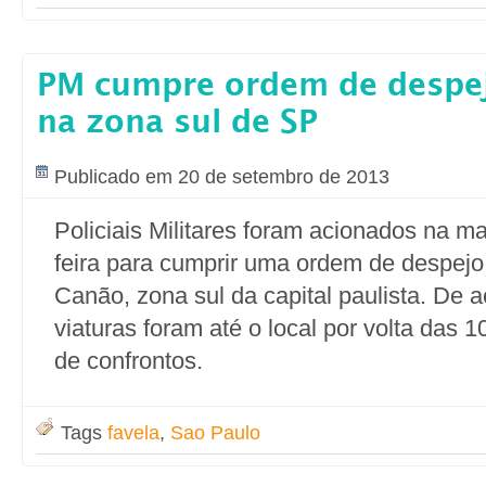
PM cumpre ordem de despej
na zona sul de SP
Publicado em 20 de setembro de 2013
Policiais Militares foram acionados na m
feira para cumprir uma ordem de despejo
Canão, zona sul da capital paulista. De
viaturas foram até o local por volta das 1
de confrontos.
Tags
favela
,
Sao Paulo