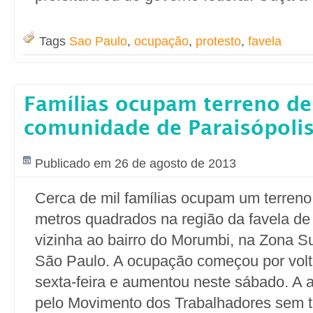
Tags
Sao Paulo
,
ocupação
,
protesto
,
favela
Famílias ocupam terreno de
comunidade de Paraisópoli
Publicado em 26 de agosto de 2013
Cerca de mil famílias ocupam um terreno
metros quadrados na região da favela de 
vizinha ao bairro do Morumbi, na Zona Su
São Paulo. A ocupação começou por volt
sexta-feira e aumentou neste sábado. A a
pelo Movimento dos Trabalhadores sem 