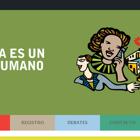
REGISTRO
DEBATES
CONTACTO