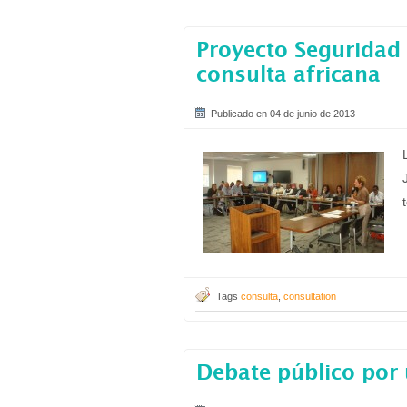
Proyecto Seguridad 
consulta africana
Publicado en 04 de junio de 2013
Tags
consulta
,
consultation
Debate público por 