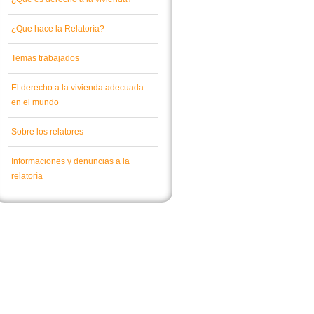
¿Que hace la Relatoría?
Temas trabajados
El derecho a la vivienda adecuada
en el mundo
Sobre los relatores
Informaciones y denuncias a la
relatoría