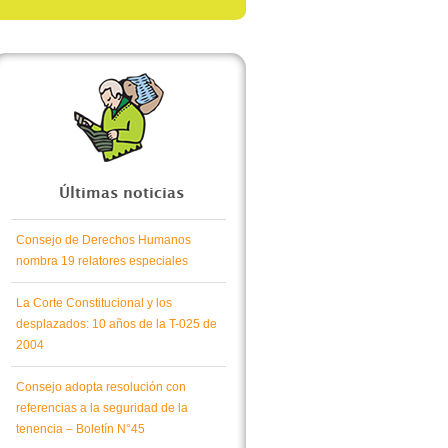
Últimas noticias
Consejo de Derechos Humanos
nombra 19 relatores especiales
La Corte Constitucional y los
desplazados: 10 años de la T-025 de
2004
Consejo adopta resolución con
referencias a la seguridad de la
tenencia – Boletín N°45