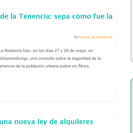
de la Tenencia: sepa cómo fue la
En
Noticias de la Relatoría
La Relatoría hizo, en los días 27 y 28 de mayo, en
Johannesburgo, una consulta sobre la seguridad de la
tenencia de la población urbana pobre en África.
una nueva ley de alquileres