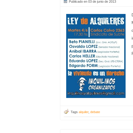
Publicado en 03 de junio de 2013
Tags
alquiler
,
debate