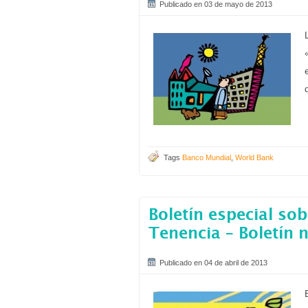
Publicado en 03 de mayo de 2013
Tags
Banco Mundial
,
World Bank
Boletín especial sob
Tenencia – Boletín 
Publicado en 04 de abril de 2013