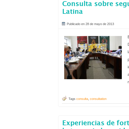
Consulta sobre segu
Latina
Publicado en 28 de mayo de 2013
Tags
consulta
,
consultation
Experiencias de for