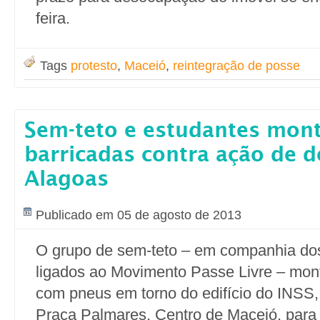
feira.
Tags
protesto
,
Maceió
,
reintegração de posse
Sem-teto e estudantes mon
barricadas contra ação de 
Alagoas
Publicado em 05 de agosto de 2013
O grupo de sem-teto – em companhia do
ligados ao Movimento Passe Livre – mon
com pneus em torno do edifício do INSS,
Praça Palmares, Centro de Maceió, para 