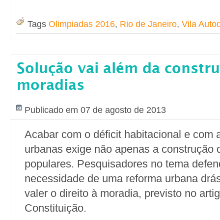
Tags
Olimpiadas 2016
,
Rio de Janeiro
,
Vila Aut
Solução vai além da constr
moradias
Publicado em 07 de agosto de 2013
Acabar com o déficit habitacional e com 
urbanas exige não apenas a construção 
populares. Pesquisadores no tema defe
necessidade de uma reforma urbana drást
valer o direito à moradia, previsto no arti
Constituição.