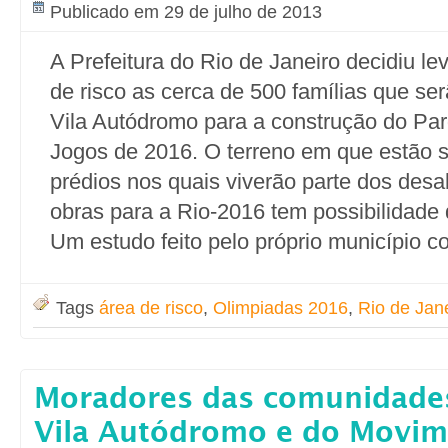
Publicado em 29 de julho de 2013
A Prefeitura do Rio de Janeiro decidiu l
de risco as cerca de 500 famílias que se
Vila Autódromo para a construção do Pa
Jogos de 2016. O terreno em que estão 
prédios nos quais viverão parte dos desa
obras para a Rio-2016 tem possibilidade
Um estudo feito pelo próprio município c
Tags
área de risco
,
Olimpiadas 2016
,
Rio de Jan
Moradores das comunidades
Vila Autódromo e do Movi