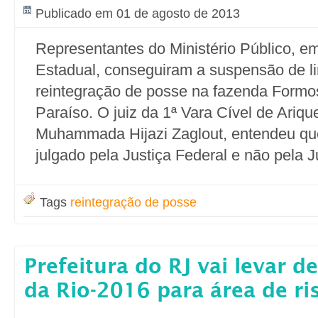
Publicado em 01 de agosto de 2013
Representantes do Ministério Público, e
Estadual, conseguiram a suspensão de li
reintegração de posse na fazenda Formo
Paraíso. O juiz da 1ª Vara Cível de Ariq
Muhammada Hijazi Zaglout, entendeu qu
julgado pela Justiça Federal e não pela J
Tags
reintegração de posse
Prefeitura do RJ vai levar 
da Rio-2016 para área de ri