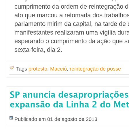
cumprimento da ordem de reintegração d
ato que marcou a retomada dos trabalhos 
parlamento mirim da capital, na tarde de
manifestantes realizaram uma vigília dura
esperando o cumprimento da ação que s
sexta-feira, dia 2.
Tags
protesto
,
Maceió
,
reintegração de posse
SP anuncia desapropriações
expansão da Linha 2 do Me
Publicado em 01 de agosto de 2013