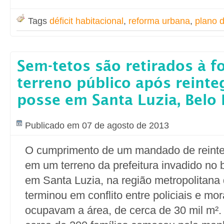
Tags
déficit habitacional
,
reforma urbana
,
plano d
Sem-tetos são retirados à f
terreno público após reinte
posse em Santa Luzia, Belo
Publicado em 07 de agosto de 2013
O cumprimento de um mandado de reint
em um terreno da prefeitura invadido no b
em Santa Luzia, na região metropolitana 
terminou em conflito entre policiais e mo
ocupavam a área, de cerca de 30 mil m².