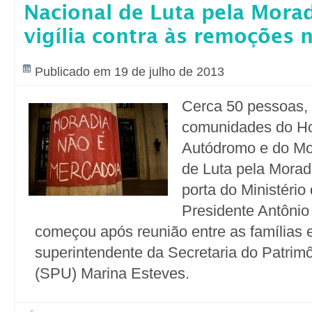
Nacional de Luta pela Mora
vigília contra às remoções 
Publicado em 19 de julho de 2013
Cerca 50 pessoas,
comunidades do Hor
Autódromo e do Mo
de Luta pela Moradi
porta do Ministério
Presidente Antônio
começou após reunião entre as famílias 
superintendente da Secretaria do Patrim
(SPU) Marina Esteves.