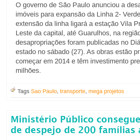
O governo de São Paulo anunciou a desa
imóveis para expansão da Linha 2- Verde
extensão da linha ligará a estação Vila 
Leste da capital, até Guarulhos, na regiã
desapropriações foram publicadas no Diár
estado no sábado (27). As obras estão pr
começar em 2014 e têm investimento pre
milhões.
Tags
Sao Paulo
,
transporte
,
mega projetos
Ministério Público consegu
de despejo de 200 famílias