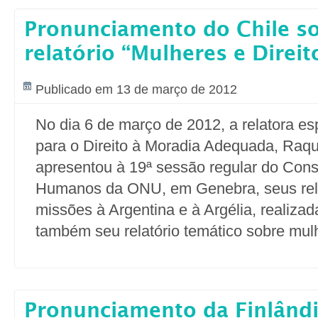
Pronunciamento do Chile s
relatório “Mulheres e Direit
Publicado em 13 de março de 2012
No dia 6 de março de 2012, a relatora e
para o Direito à Moradia Adequada, Raqu
apresentou à 19ª sessão regular do Cons
Humanos da ONU, em Genebra, seus rela
missões à Argentina e à Argélia, realiza
também seu relatório temático sobre mul
Pronunciamento da Finlândi