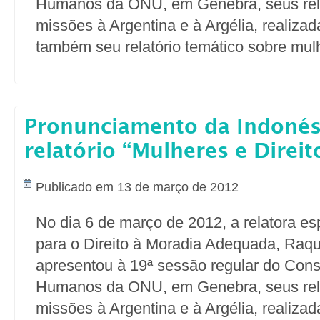
Humanos da ONU, em Genebra, seus rela
missões à Argentina e à Argélia, realiza
também seu relatório temático sobre mul
Pronunciamento da Indonés
relatório “Mulheres e Direit
Publicado em 13 de março de 2012
No dia 6 de março de 2012, a relatora e
para o Direito à Moradia Adequada, Raqu
apresentou à 19ª sessão regular do Cons
Humanos da ONU, em Genebra, seus rela
missões à Argentina e à Argélia, realiza