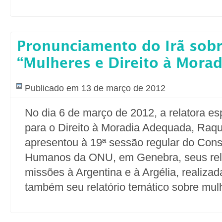
Pronunciamento do Irã sobre
“Mulheres e Direito à Morad
Publicado em 13 de março de 2012
No dia 6 de março de 2012, a relatora e
para o Direito à Moradia Adequada, Raqu
apresentou à 19ª sessão regular do Cons
Humanos da ONU, em Genebra, seus rela
missões à Argentina e à Argélia, realiza
também seu relatório temático sobre mul