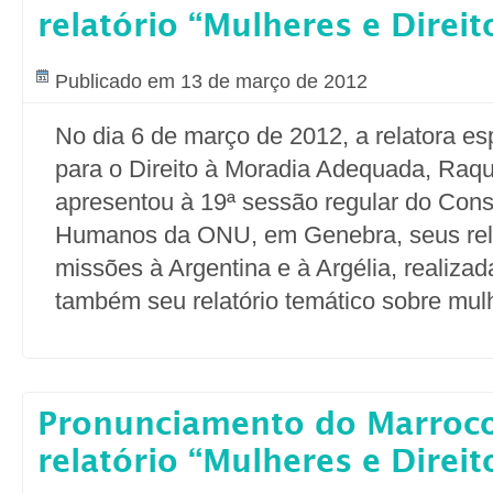
relatório “Mulheres e Direit
Publicado em 13 de março de 2012
No dia 6 de março de 2012, a relatora e
para o Direito à Moradia Adequada, Raqu
apresentou à 19ª sessão regular do Cons
Humanos da ONU, em Genebra, seus rela
missões à Argentina e à Argélia, realiza
também seu relatório temático sobre mul
Pronunciamento do Marroco
relatório “Mulheres e Direit