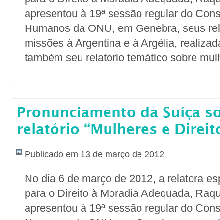
apresentou à 19ª sessão regular do Cons
Humanos da ONU, em Genebra, seus rela
missões à Argentina e à Argélia, realiza
também seu relatório temático sobre mul
Pronunciamento da Suíça s
relatório “Mulheres e Direit
Publicado em 13 de março de 2012
No dia 6 de março de 2012, a relatora e
para o Direito à Moradia Adequada, Raqu
apresentou à 19ª sessão regular do Cons