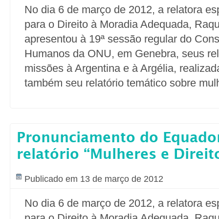
No dia 6 de março de 2012, a relatora e
para o Direito à Moradia Adequada, Raqu
apresentou à 19ª sessão regular do Cons
Humanos da ONU, em Genebra, seus rela
missões à Argentina e à Argélia, realiza
também seu relatório temático sobre mul
Pronunciamento do Equador
relatório “Mulheres e Direit
Publicado em 13 de março de 2012
No dia 6 de março de 2012, a relatora e
para o Direito à Moradia Adequada, Raqu