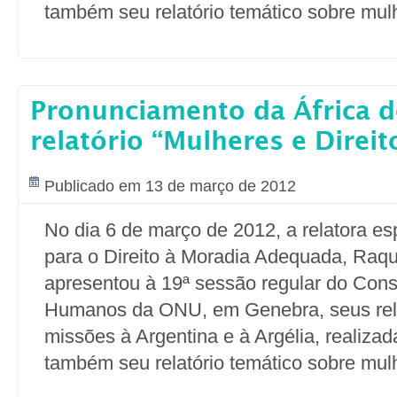
também seu relatório temático sobre mul
Pronunciamento da África d
relatório “Mulheres e Direit
Publicado em 13 de março de 2012
No dia 6 de março de 2012, a relatora e
para o Direito à Moradia Adequada, Raqu
apresentou à 19ª sessão regular do Cons
Humanos da ONU, em Genebra, seus rela
missões à Argentina e à Argélia, realiza
também seu relatório temático sobre mul