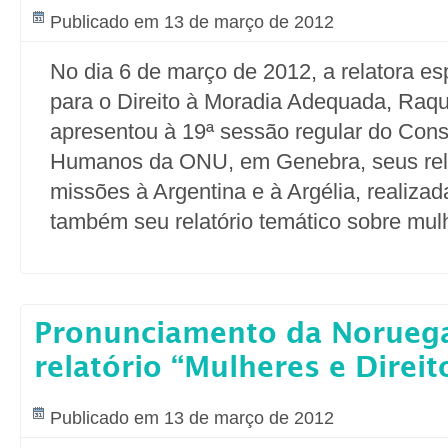
Publicado em 13 de março de 2012
No dia 6 de março de 2012, a relatora e
para o Direito à Moradia Adequada, Raqu
apresentou à 19ª sessão regular do Cons
Humanos da ONU, em Genebra, seus rela
missões à Argentina e à Argélia, realiza
também seu relatório temático sobre mul
Pronunciamento da Noruega
relatório “Mulheres e Direit
Publicado em 13 de março de 2012