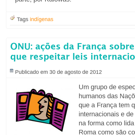
Tags
indígenas
ONU: ações da França sobr
que respeitar leis internaci
Publicado em 30 de agosto de 2012
Um grupo de especi
humanos das Naçõe
que a França tem qu
internacionais e de
na forma como lid
Roma como são co