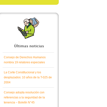
Últimas noticias
Consejo de Derechos Humanos
nombra 19 relatores especiales
La Corte Constitucional y los
desplazados: 10 años de la T-025 de
2004
Consejo adopta resolución con
referencias a la seguridad de la
tenencia – Boletín N°45