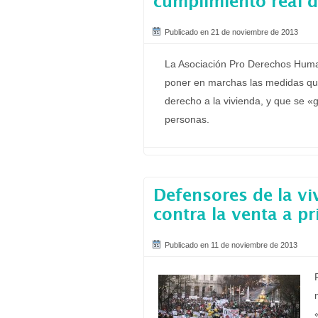
cumplimiento real d
Publicado en 21 de noviembre de 2013
La Asociación Pro Derechos Human
poner en marchas las medidas que
derecho a la vivienda, y que se «
personas.
Defensores de la vi
contra la venta a p
Publicado en 11 de noviembre de 2013