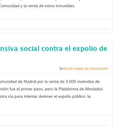
Comunidad y la venta de estos inmuebles.
nsiva social contra el expolio de
En
En los medios de comunicación
Comunidad de Madrid por la venta de 3.000 viviendas de
ersión fue el primer paso, pero la Plataforma de Afectados
tra vía para intentar detener el expolio público: la