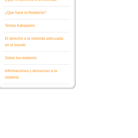
¿Que hace la Relatoría?
Temas trabajados
El derecho a la vivienda adecuada
en el mundo
Sobre los relatores
Informaciones y denuncias a la
relatoría