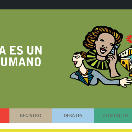
REGISTRO
DEBATES
CONTACTO