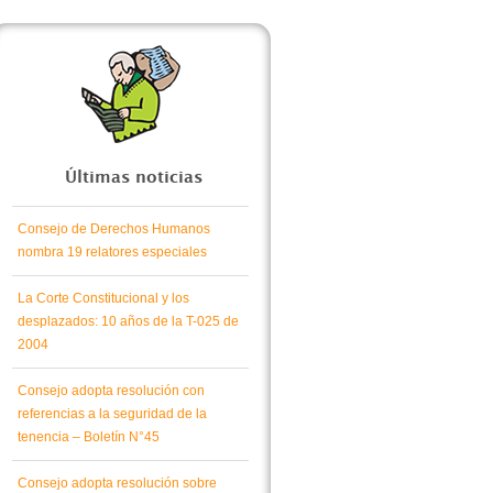
Últimas noticias
Consejo de Derechos Humanos
nombra 19 relatores especiales
La Corte Constitucional y los
desplazados: 10 años de la T-025 de
2004
Consejo adopta resolución con
referencias a la seguridad de la
tenencia – Boletín N°45
Consejo adopta resolución sobre