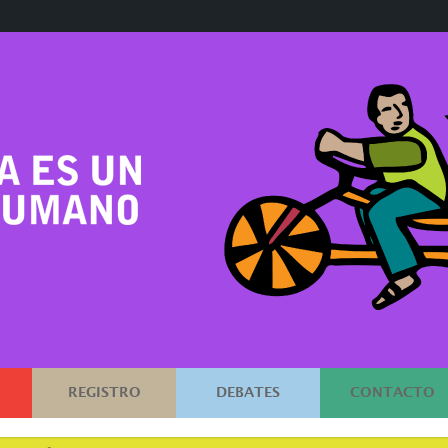
REGISTRO
DEBATES
CONTACTO