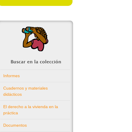
Buscar en la colección
Informes
Cuadernos y materiales
didácticos
El derecho a la vivienda en la
práctica
Documentos