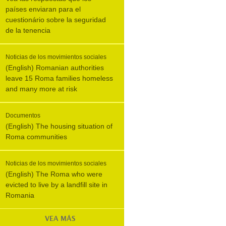
países enviaran para el
cuestionário sobre la seguridad
de la tenencia
Noticias de los movimientos sociales
(English) Romanian authorities
leave 15 Roma families homeless
and many more at risk
Documentos
(English) The housing situation of
Roma communities
Noticias de los movimientos sociales
(English) The Roma who were
evicted to live by a landfill site in
Romania
VEA MÁS