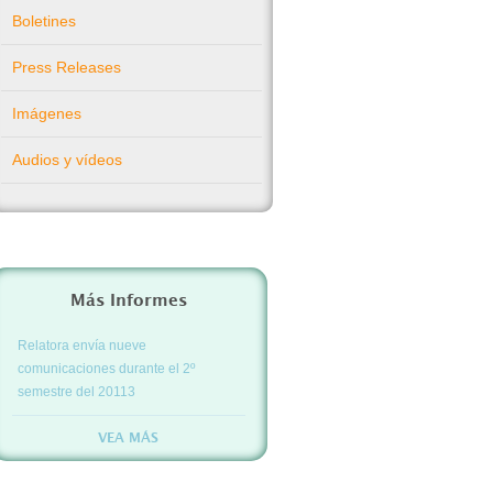
Boletines
Press Releases
Imágenes
Audios y vídeos
Más Informes
Relatora envía nueve
comunicaciones durante el 2º
semestre del 20113
VEA MÁS