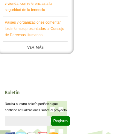
vivienda, con referencias a la
seguridad de la tenencia
Países y organizaciones comentan
los informes presentados al Consejo
de Derechos Humanos
VEA MÁS
Boletín
Reciba nuestro boletín periódico que
contiene actualizaciones sobre el proyecto