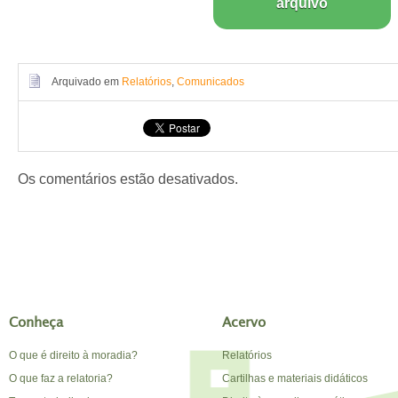
arquivo
Arquivado em
Relatórios
,
Comunicados
Os comentários estão desativados.
Conheça
Acervo
O que é direito à moradia?
Relatórios
O que faz a relatoria?
Cartilhas e materiais didáticos