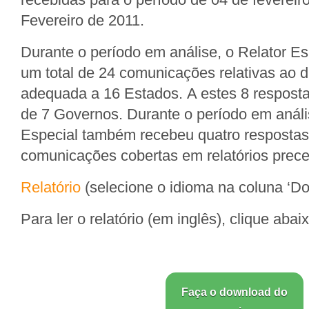
Fevereiro de 2011.
Durante o período em análise, o Relator Es
um total de 24 comunicações relativas ao d
adequada a 16 Estados. A estes 8 respost
de 7 Governos. Durante o período em análi
Especial também recebeu quatro respostas
comunicações cobertas em relatórios prec
Relatório
(selecione o idioma na coluna ‘D
Para ler o relatório (em inglês), clique abaix
Faça o download do