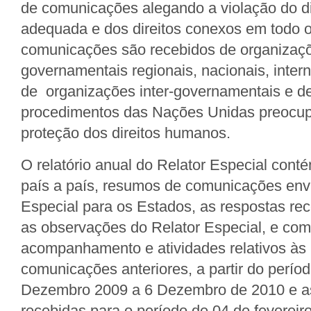
de comunicações alegando a violação do di
adequada e dos direitos conexos em todo 
comunicações são recebidos de organizaç
governamentais regionais, nacionais, inte
de organizações inter-governamentais e de
procedimentos das Nações Unidas preocu
proteção dos direitos humanos.
O relatório anual do Relator Especial con
país a país, resumos de comunicações env
Especial para os Estados, as respostas re
as observações do Relator Especial, e co
acompanhamento e atividades relativos às
comunicações anteriores, a partir do perío
Dezembro 2009 a 6 Dezembro de 2010 e a
recebidas para o período de 04 de fevereir