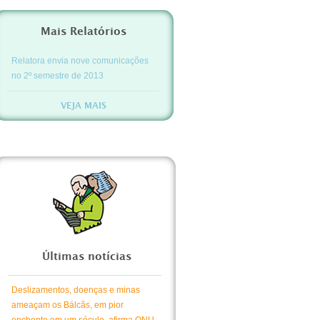
Mais Relatórios
Relatora envia nove comunicações
no 2º semestre de 2013
VEJA MAIS
Últimas notícias
Deslizamentos, doenças e minas
ameaçam os Bálcãs, em pior