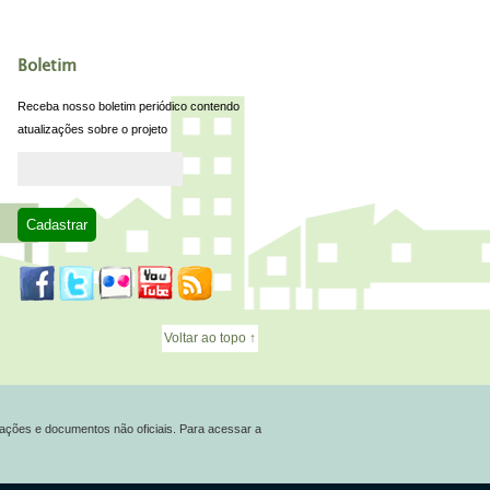
Boletim
Receba nosso boletim periódico contendo
atualizações sobre o projeto
Voltar ao topo ↑
ações e documentos não oficiais. Para acessar a