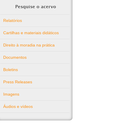
Pesquise o acervo
Relatórios
Cartilhas e materiais didáticos
Direito à moradia na prática
Documentos
Boletins
Press Releases
Imagens
Áudios e vídeos