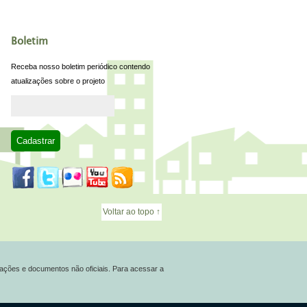
Boletim
Receba nosso boletim periódico contendo
atualizações sobre o projeto
Voltar ao topo ↑
ações e documentos não oficiais. Para acessar a