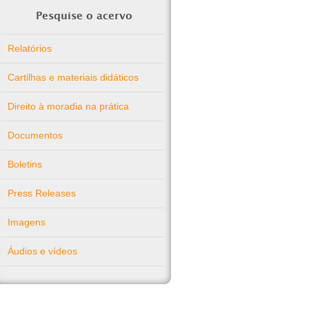
Pesquise o acervo
Relatórios
Cartilhas e materiais didáticos
Direito à moradia na prática
Documentos
Boletins
Press Releases
Imagens
Áudios e vídeos