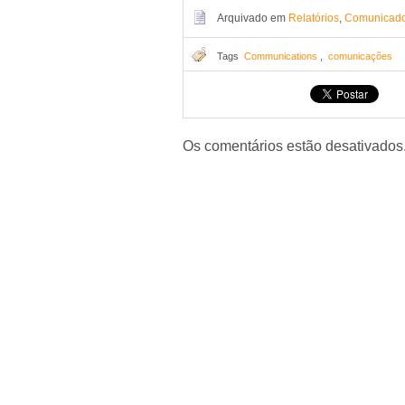
Arquivado em
Relatórios
,
Comunicad
Tags
Communications
,
comunicações
Os comentários estão desativados