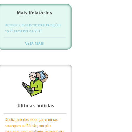
Mais Relatórios
Relatora envia nove comunicações
no 2º semestre de 2013
VEJA MAIS
Últimas notícias
Deslizamentos, doenças e minas
ameaçam os Bálcãs, em pior