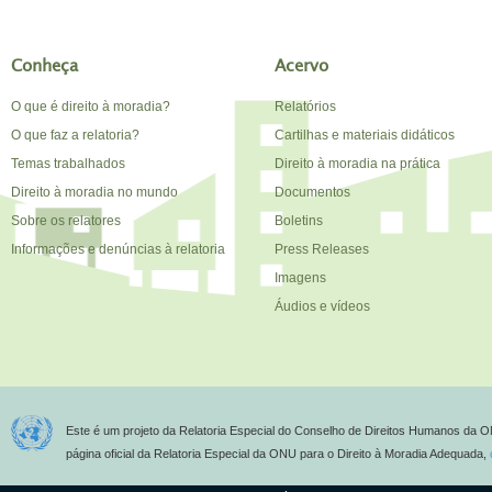
Conheça
Acervo
O que é direito à moradia?
Relatórios
O que faz a relatoria?
Cartilhas e materiais didáticos
Temas trabalhados
Direito à moradia na prática
Direito à moradia no mundo
Documentos
Sobre os relatores
Boletins
Informações e denúncias à relatoria
Press Releases
Imagens
Áudios e vídeos
Este é um projeto da Relatoria Especial do Conselho de Direitos Humanos da O
página oficial da Relatoria Especial da ONU para o Direito à Moradia Adequada,