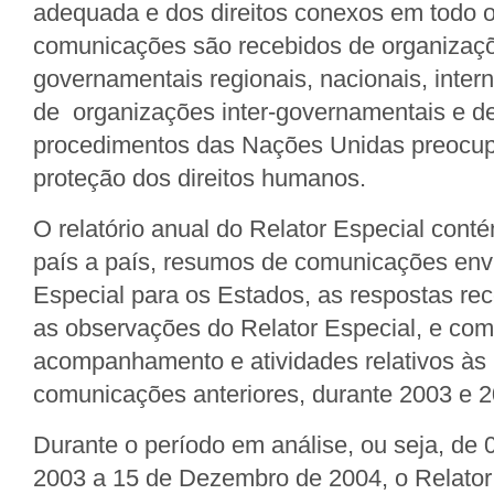
adequada e dos direitos conexos em todo 
comunicações são recebidos de organizaç
governamentais regionais, nacionais, inte
de organizações inter-governamentais e de
procedimentos das Nações Unidas preocu
proteção dos direitos humanos.
O relatório anual do Relator Especial con
país a país, resumos de comunicações env
Especial para os Estados, as respostas re
as observações do Relator Especial, e co
acompanhamento e atividades relativos às
comunicações anteriores, durante 2003 e 2
Durante o período em análise, ou seja, de 
2003 a 15 de Dezembro de 2004, o Relator