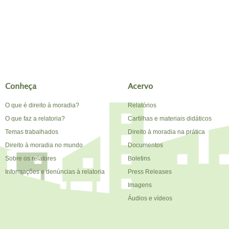
Conheça
Acervo
O que é direito à moradia?
Relatórios
O que faz a relatoria?
Cartilhas e materiais didáticos
Temas trabalhados
Direito à moradia na prática
Direito à moradia no mundo
Documentos
Sobre os relatores
Boletins
Informações e denúncias à relatoria
Press Releases
Imagens
Áudios e vídeos