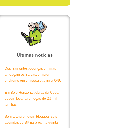
Últimas notícias
Deslizamentos, doenças e minas
ameaçam os Bálcãs, em pior
enchente em um século, afirma ONU
Em Belo Horizonte, obras da Copa
devem levar à remoção de 2,6 mil
famílias
Sem-teto prometem bloquear seis
avenidas de SP na próxima quinta-