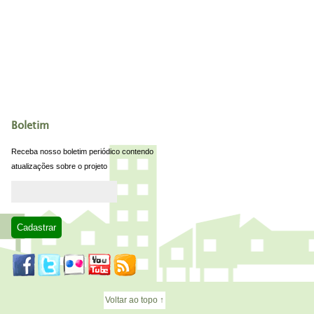
Boletim
Receba nosso boletim periódico contendo
atualizações sobre o projeto
Voltar ao topo ↑