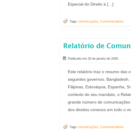
Especial do Direito à […]
Tags
comunicações
,
Communications
Relatório de Comun
Publicado em 26 de janeiro de 2005
Este relatório traz o resumo das
seguintes governos: Bangladesh, Ch
Filipinas, Eslováquia, Espanha, 
contexto do seu mandato, o Relat
grande número de comunicações a
dos direitos conexos em todo o 
Tags
comunicações
,
Communications