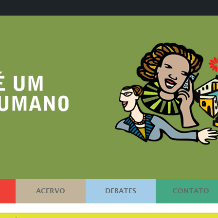
ACERVO
DEBATES
CONTATO