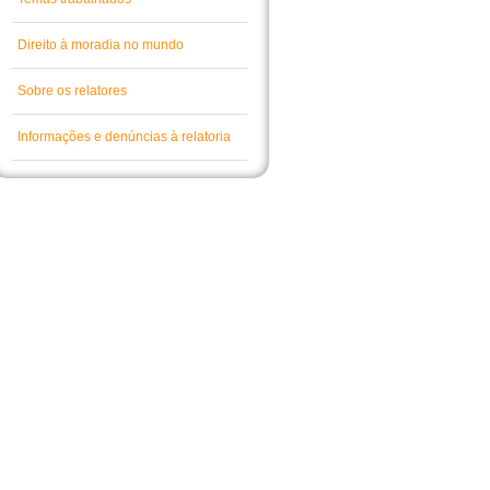
Direito à moradia no mundo
Sobre os relatores
Informações e denúncias à relatoria