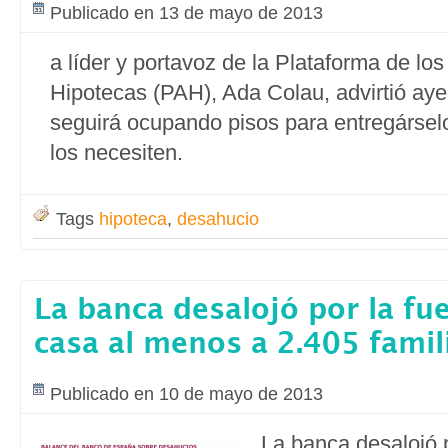
Publicado en 13 de mayo de 2013
a líder y portavoz de la Plataforma de los
Hipotecas (PAH), Ada Colau, advirtió aye
seguirá ocupando pisos para entregárselo
los necesiten.
Tags
hipoteca
,
desahucio
La banca desalojó por la fu
casa al menos a 2.405 famil
Publicado en 10 de mayo de 2013
La banca desalojó p