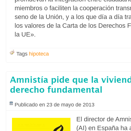
miembros o faciliten la cooperación trans
seno de la Unión, y a los que día a día t
los valores de la Carta de los Derechos
la UE».
Tags
hipoteca
Amnistía pide que la vivien
derecho fundamental
Publicado en 23 de mayo de 2013
El director de Amni
(AI) en España ha 