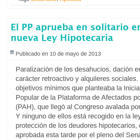
El PP aprueba en solitario e
nueva Ley Hipotecaria
Publicado en 10 de mayo de 2013
Paralización de los desahucios, dación 
carácter retroactivo y alquileres sociales.
objetivos mínimos que planteaba la Iniciat
Popular de la Plataforma de Afectados po
(PAH), que llegó al Congreso avalada por
Y ninguno de ellos está recogido en la le
protección de los deudores hipotecarios,
aprobada esta tarde por el pleno del Sen