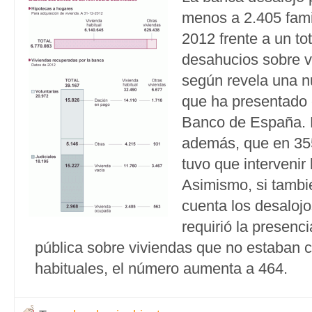
menos a 2.405 fami
2012 frente a un to
desahucios sobre vi
según revela una n
que ha presentado 
Banco de España. L
además, que en 35
tuvo que intervenir 
Asimismo, si tambi
cuenta los desalojo
requirió la presenci
pública sobre viviendas que no estaban
habituales, el número aumenta a 464.