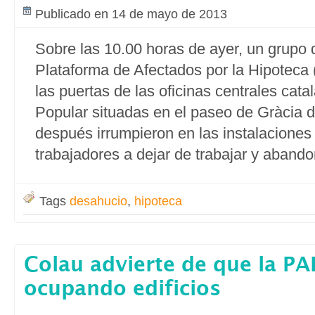
Publicado en 14 de mayo de 2013
Sobre las 10.00 horas de ayer, un grupo d
Plataforma de Afectados por la Hipoteca
las puertas de las oficinas centrales cat
Popular situadas en el paseo de Gràcia 
después irrumpieron en las instalaciones
trabajadores a dejar de trabajar y abandon
Tags
desahucio
,
hipoteca
Colau advierte de que la PA
ocupando edificios