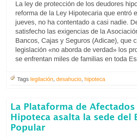
La ley de protección de los deudores hipo
reforma de la Ley Hipotecaria que entró 
jueves, no ha contentado a casi nadie. D
satisfecho las exigencias de la Asociaci
Bancos, Cajas y Seguros (Adicae), que c
legislación «no aborda de verdad» los pr
se enfrentan miles de familias en toda E
Tags
legilación
,
desahucio
,
hipoteca
La Plataforma de Afectados 
Hipoteca asalta la sede del
Popular