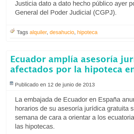
Justicia dato a dato hecho público ayer p
General del Poder Judicial (CGPJ).
Tags
alquiler
,
desahucio
,
hipoteca
Ecuador amplía asesoría jur
afectados por la hipoteca e
Publicado en 12 de junio de 2013
La embajada de Ecuador en España anun
horarios de su asesoría jurídica gratuita 
semana de cara a orientar a los ecuatori
las hipotecas.