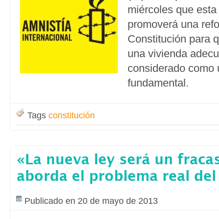
miércoles que esta
promoverá una refo
Constitución para 
una vivienda adec
considerado como 
fundamental.
Tags
constitución
«La nueva ley será un frac
aborda el problema real de
Publicado en 20 de mayo de 2013