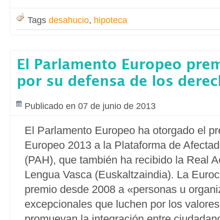
Tags
desahucio
,
hipoteca
El Parlamento Europeo prem
por su defensa de los dere
Publicado en 07 de junio de 2013
El Parlamento Europeo ha otorgado el p
Europeo 2013 a la Plataforma de Afectad
(PAH), que también ha recibido la Real 
Lengua Vasca (Euskaltzaindia). La Euro
premio desde 2008 a «personas u organi
excepcionales que luchen por los valore
promuevan la integración entre ciudadan