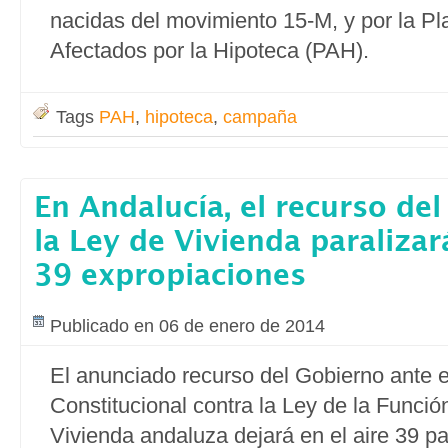
nacidas del movimiento 15-M, y por la Pl
Afectados por la Hipoteca (PAH).
Tags
PAH
,
hipoteca
,
campaña
En Andalucía, el recurso de
la Ley de Vivienda paralizar
39 expropiaciones
Publicado en 06 de enero de 2014
El anunciado recurso del Gobierno ante e
Constitucional contra la Ley de la Funció
Vivienda andaluza dejará en el aire 39 p