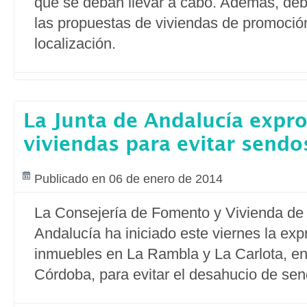
que se deban llevar a cabo. Además, deb
las propuestas de viviendas de promoción
localización.
La Junta de Andalucía expr
viviendas para evitar send
Publicado en 06 de enero de 2014
La Consejería de Fomento y Vivienda de 
Andalucía ha iniciado este viernes la exp
inmuebles en La Rambla y La Carlota, en 
Córdoba, para evitar el desahucio de sen