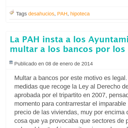
Tags
desahucios
,
PAH
,
hipoteca
La PAH insta a los Ayuntam
multar a los bancos por los
Publicado en 08 de enero de 2014
Multar a bancos por este motivo es legal.
medidas que recoge la Ley al Derecho de
aprobada por el tripartito en 2007, pensa
momento para contrarrestar el imparable
precio de las viviendas, muy por encima d
cosa que ya provocaba que sectores de 