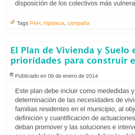
disposición de los colectivos más vulnera
Tags
PAH
,
hipoteca
,
campaña
El Plan de Vivienda y Suelo 
prioridades para construir e
Publicado en 06 de enero de 2014
Este plan debe incluir como mededidas y 
determinación de las necesidades de viv
familias residentes en el municipio, al ob
definición y cuantificación de actuacione
deban promover y las soluciones e interv