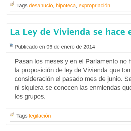
Tags
desahucio
,
hipoteca
,
expropriación
La Ley de Vivienda se hace 
Publicado en 06 de enero de 2014
Pasan los meses y en el Parlamento no h
la proposición de ley de Vivienda que to
consideración el pasado mes de junio. 
ni siquiera se conocen las enmiendas qu
los grupos.
Tags
legilación