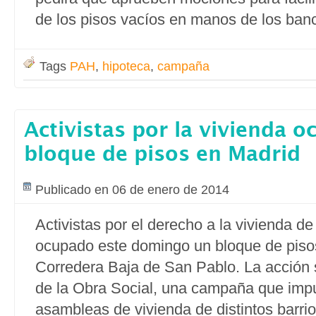
de los pisos vacíos en manos de los ban
Tags
PAH
,
hipoteca
,
campaña
Activistas por la vivienda 
bloque de pisos en Madrid
Publicado en 06 de enero de 2014
Activistas por el derecho a la vivienda d
ocupado este domingo un bloque de pisos
Corredera Baja de San Pablo. La acción
de la Obra Social, una campaña que impu
asambleas de vivienda de distintos barri