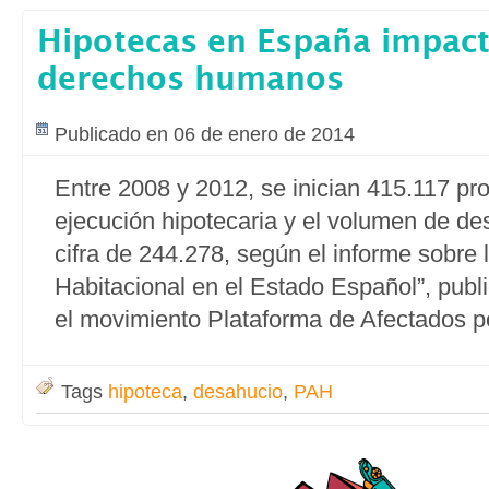
Hipotecas en España impact
derechos humanos
Publicado en 06 de enero de 2014
Entre 2008 y 2012, se inician 415.117 pr
ejecución hipotecaria y el volumen de de
cifra de 244.278, según el informe sobre
Habitacional en el Estado Español”, publ
el movimiento Plataforma de Afec­tados p
Tags
hipoteca
,
desahucio
,
PAH