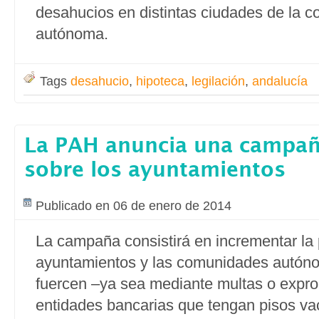
desahucios en distintas ciudades de la 
autónoma.
Tags
desahucio
,
hipoteca
,
legilación
,
andalucía
La PAH anuncia una campañ
sobre los ayuntamientos
Publicado en 06 de enero de 2014
La campaña consistirá en incrementar la 
ayuntamientos y las comunidades autón
fuercen –ya sea mediante multas o expro
entidades bancarias que tengan pisos va