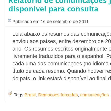
Relatório de comunicações j
disponível para consulta
Publicado em 16 de setembro de 2011
Leia abaixo os resumos das comunicaçõe
enviou aos países, entre dezembro de 2
ano. Os resumos escritos originalmente 
livremente traduzidos para o espanhol. Pa
cada uma das comunicações (no idioma or
título de cada resumo. Quando houver r
do país, o link estará disponível ao final
Tags
Brasil
,
Remocoes forcadas
,
comunicações