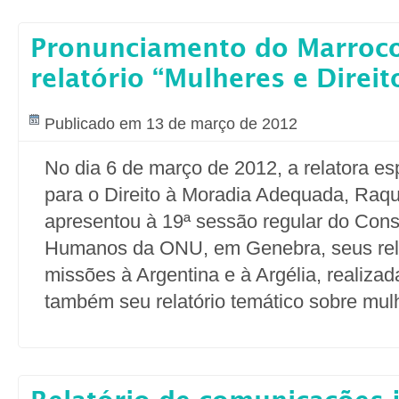
Pronunciamento do Marroco
relatório “Mulheres e Direit
Publicado em 13 de março de 2012
No dia 6 de março de 2012, a relatora e
para o Direito à Moradia Adequada, Raqu
apresentou à 19ª sessão regular do Cons
Humanos da ONU, em Genebra, seus rela
missões à Argentina e à Argélia, realiza
também seu relatório temático sobre mul