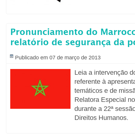
Pronunciamento do Marroco
relatório de segurança da p
Publicado em 07 de março de 2013
Leia a intervenção 
referente à apresent
temáticos e de missã
Relatora Especial no
durante a 22ª sessã
Direitos Humanos.