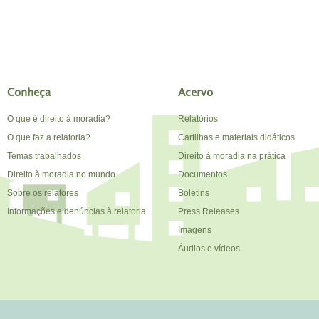
Conheça
Acervo
O que é direito à moradia?
Relatórios
O que faz a relatoria?
Cartilhas e materiais didáticos
Temas trabalhados
Direito à moradia na prática
Direito à moradia no mundo
Documentos
Sobre os relatores
Boletins
Informações e denúncias à relatoria
Press Releases
Imagens
Áudios e vídeos