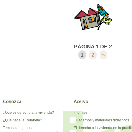
PÁGINA 1 DE 2
1
2
»
Conozca
Acervo
¿Qué es derecho a la vivienda?
Informes
¿Que hace la Relatoría?
Cuadernos y materiales didácticos
Temas trabajados
El derecho a la vivienda en la prácti