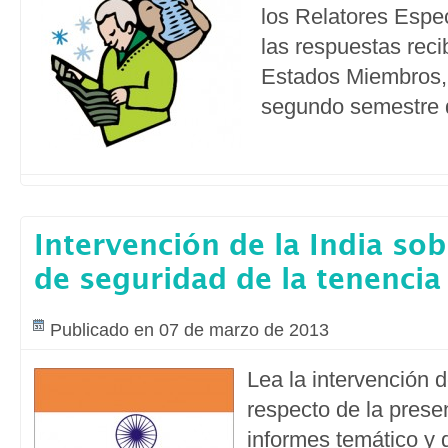
los Relatores Espe
las respuestas reci
Estados Miembros, 
segundo semestre 
Intervención de la India sob
de seguridad de la tenencia
Publicado en 07 de marzo de 2013
Lea la intervención d
respecto de la prese
informes temático y