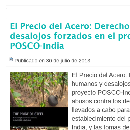
El Precio del Acero: Derec
desalojos forzados en el pr
POSCO-India
Publicado en 30 de julio de 2013
El Precio del Acero:
humanos y desalojos
proyecto POSCO-Ind
abusos contra los 
llevados a cabo para f
establecimiento del
India, y las tomas de 