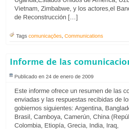
Vietnam, Zimbabwe, y los actores,el Ba
de Reconstrucción […]
Tags
comunicações
,
Communications
Informe de las comunicacio
Publicado en 24 de enero de 2009
Este informe ofrece un resumen de las 
enviadas y las respuestas recibidas de lo
gobiernos siguientes: Argentina, Banglad
Brasil, Camboya, Camerún, China (Repúb
Colombia, Etiopía, Grecia, India, Iraq,