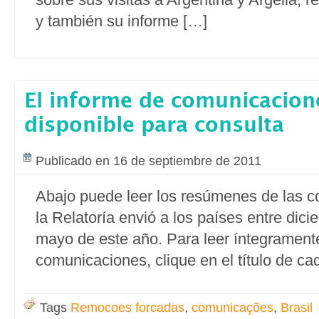
y también su informe […]
El informe de comunicacion
disponible para consulta
Publicado en 16 de septiembre de 2011
Abajo puede leer los resúmenes de las 
la Relatoría envió a los países entre dic
mayo de este año. Para leer íntegrament
comunicaciones, clique en el título de c
Tags
Remocoes forcadas
,
comunicações
,
Brasil