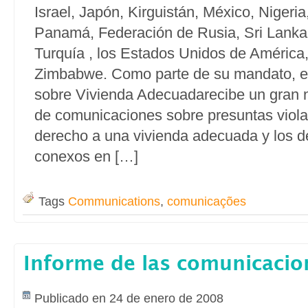
Israel, Japón, Kirguistán, México, Nigeria
Panamá, Federación de Rusia, Sri Lanka
Turquía , los Estados Unidos de América
Zimbabwe. Como parte de su mandato, el
sobre Vivienda Adecuadarecibe un gran
de comunicaciones sobre presuntas viola
derecho a una vivienda adecuada y los 
conexos en […]
Tags
Communications
,
comunicações
Informe de las comunicacio
Publicado en 24 de enero de 2008