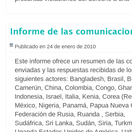
Informe de las comunicacio
Publicado en 24 de enero de 2010
Este informe ofrece un resumen de las 
enviadas y las respuestas recibidas de lo
siguientes actores: Bangladesh, Brasil, 
Camerún, China, Colombia, Congo, Ghana
Indonesia, Israel, Italia, Kenia, Corea (Re
México, Nigeria, Panamá, Papua Nueva Gu
Federación de Rusia, Ruanda , Serbia,
Sudáfrica, Sri Lanka, Sudán, Siria, Turkm
Uganda,Estados Unidos de América, Uzb