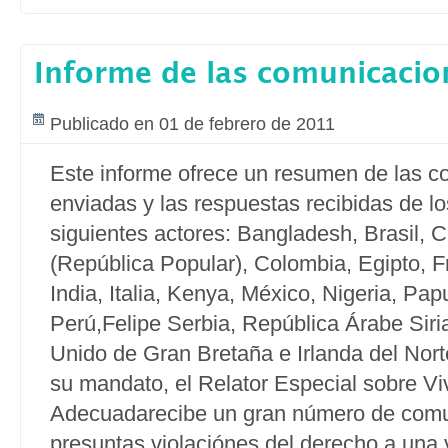
Informe de las comunicacio
Publicado en 01 de febrero de 2011
Este informe ofrece un resumen de las 
enviadas y las respuestas recibidas de lo
siguientes actores: Bangladesh, Brasil, 
(República Popular), Colombia, Egipto, F
India, Italia, Kenya, México, Nigeria, P
Perú,Felipe Serbia, República Árabe Siri
Unido de Gran Bretaña e Irlanda del Nor
su mandato, el Relator Especial sobre Vi
Adecuadarecibe un gran número de comu
presuntas violaciónes del derecho a una 