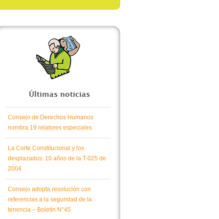
Últimas noticias
Consejo de Derechos Humanos
nombra 19 relatores especiales
La Corte Constitucional y los
desplazados: 10 años de la T-025 de
2004
Consejo adopta resolución con
referencias a la seguridad de la
tenencia – Boletín N°45