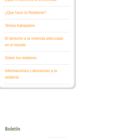
¿Que hace la Relatoría?
Temas trabajados
El derecho a la vivienda adecuada
en el mundo
Sobre los relatores
Informaciones y denuncias a la
relatoría
Boletín