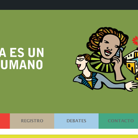
REGISTRO
DEBATES
CONTACTO