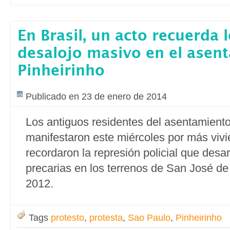
En Brasil, un acto recuerda 
desalojo masivo en el asen
Pinheirinho
Publicado en 23 de enero de 2014
Los antiguos residentes del asentamient
manifestaron este miércoles por más vivie
recordaron la represión policial que desa
precarias en los terrenos de San José d
2012.
Tags
protesto
,
protesta
,
Sao Paulo
,
Pinheirinho