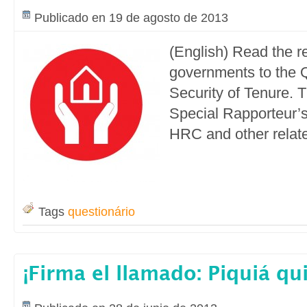
Publicado en 19 de agosto de 2013
(English) Read the 
governments to the 
Security of Tenure. T
Special Rapporteur’s 
HRC and other relat
Tags
questionário
¡Firma el llamado: Piquiá qui