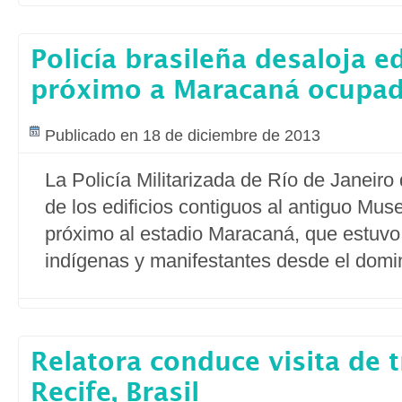
Policía brasileña desaloja ed
próximo a Maracaná ocupad
Publicado en 18 de diciembre de 2013
La Policía Militarizada de Río de Janeir
de los edificios contiguos al antiguo Muse
próximo al estadio Maracaná, que estuv
indígenas y manifestantes desde el domi
Relatora conduce visita de 
Recife, Brasil