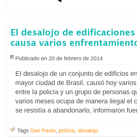
El desalojo de edificaciones
causa varios enfrentamient
Publicado en 20 de febrero de 2014
El desalojo de un conjunto de edificios e
mayor ciudad de Brasil, causó hoy varios
entre la policía y un grupo de personas 
varios meses ocupa de manera ilegal el 
se resistía a abandonarlo, informaron fuen
Tags
Sao Paulo
,
polícia
,
desalojo