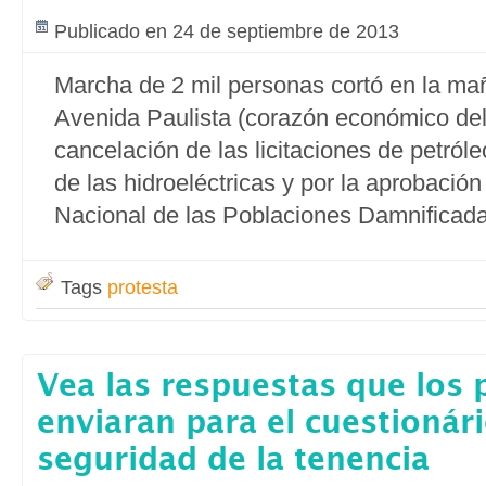
Publicado en 24 de septiembre de 2013
Marcha de 2 mil personas cortó en la ma
Avenida Paulista (corazón económico del 
cancelación de las licitaciones de petróleo
de las hidroeléctricas y por la aprobación 
Nacional de las Poblaciones Damnificad
Tags
protesta
Vea las respuestas que los 
enviaran para el cuestionári
seguridad de la tenencia