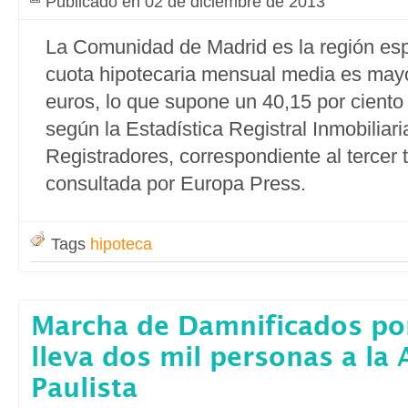
Publicado en 02 de diciembre de 2013
La Comunidad de Madrid es la región es
cuota hipotecaria mensual media es may
euros, lo que supone un 40,15 por ciento d
según la Estadística Registral Inmobiliari
Registradores, correspondiente al tercer 
consultada por Europa Press.
Tags
hipoteca
Marcha de Damnificados po
lleva dos mil personas a la
Paulista