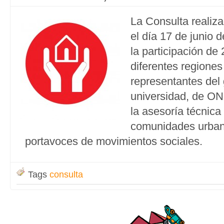
La Consulta realiz
el día 17 de junio 
la participación de
diferentes regiones
representantes del 
universidad, de O
la asesoría técnica 
comunidades urban
portavoces de movimientos sociales.
Tags
consulta