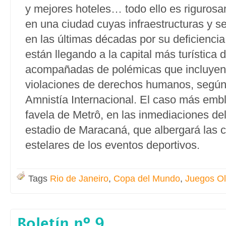
y mejores hoteles… todo ello es riguros
en una ciudad cuyas infraestructuras y se
en las últimas décadas por su deficiencia
están llegando a la capital más turística d
acompañadas de polémicas que incluyen
violaciones de derechos humanos, segú
Amnistía Internacional. El caso más embl
favela de Metrô, en las inmediaciones de
estadio de Maracaná, que albergará las 
estelares de los eventos deportivos.
Tags
Rio de Janeiro
,
Copa del Mundo
,
Juegos Ol
Boletín nº 9