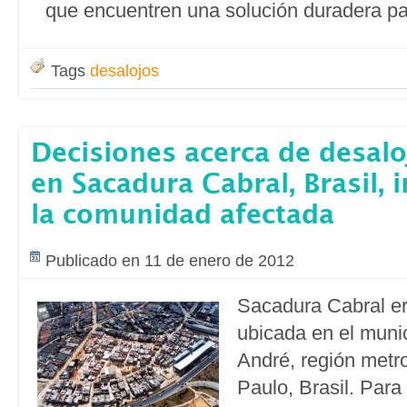
que encuentren una solución duradera par
Tags
desalojos
Decisiones acerca de desal
en Sacadura Cabral, Brasil, 
la comunidad afectada
Publicado en 11 de enero de 2012
Sacadura Cabral e
ubicada en el muni
André, región metr
Paulo, Brasil. Para