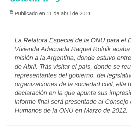
Publicado en 11 de abril de 2011
La Relatora Especial de la ONU para el 
Vivienda Adecuada Raquel Rolnik acaba d
misión a la Argentina, donde estuvo entre
de Abril. Trás visitar el país, donde se re
representantes del gobierno, del legislati
organizaciones de la sociedad civil, ella 
declaración en la que apunta sus impresio
informe final será presentado al Consej
Humanos de la ONU en Marzo de 2012.