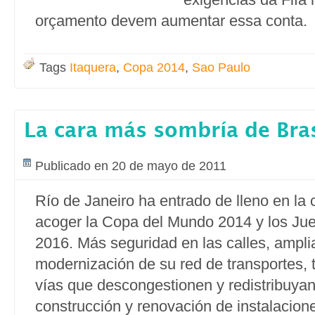
orçamento devem aumentar essa conta.
Tags
Itaquera
,
Copa 2014
,
Sao Paulo
La cara más sombría de Bras
Publicado en 20 de mayo de 2011
Río de Janeiro ha entrado de lleno en la c
acoger la Copa del Mundo 2014 y los Ju
2016. Más seguridad en las calles, ampli
modernización de su red de transportes,
vías que descongestionen y redistribuyan 
construcción y renovación de instalacion