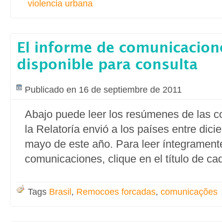
violencia urbana
El informe de comunicacion
disponible para consulta
Publicado en 16 de septiembre de 2011
Abajo puede leer los resúmenes de las 
la Relatoría envió a los países entre dic
mayo de este año. Para leer íntegrament
comunicaciones, clique en el título de c
Tags
Brasil
,
Remocoes forcadas
,
comunicações