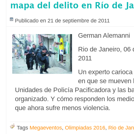
mapa del delito en Río de J
Publicado en 21 de septiembre de 2011
German Alemanni
Rio de Janeiro, 06
2011
Un experto carioca 
en que se mueven l
Unidades de Policía Pacificadora y las b
organizado. Y cómo responden los medios
que ahora sufre menos violencia.
Tags
Megaeventos
,
Olimpiadas 2016
,
Rio de Jan