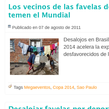
Los vecinos de las favelas 
temen el Mundial
Publicado en 07 de agosto de 2011
Desalojos en Brasil
2014 acelera la exp
desfavorecidos de 
Tags
Megaeventos
,
Copa 2014
,
Sao Paulo