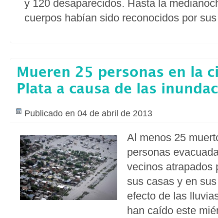
y 120 desaparecidos. Hasta la medianoch
cuerpos habían sido reconocidos por sus 
Mueren 25 personas en la c
Plata a causa de las inunda
Publicado en 04 de abril de 2013
Al menos 25 muert
personas evacuadas
vecinos atrapados p
sus casas y en sus
efecto de las lluvia
han caído este miér