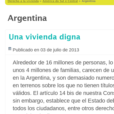
Derecho a la vivienda
>
América do Sul e Central
>
Argentina
Argentina
Una vivienda digna
Publicado en 03 de julio de 2013
Alrededor de 16 millones de personas, lo
unos 4 millones de familias, carecen de 
en la Argentina, y son demasiado numero
en terrenos sobre los que no tienen títul
válidos. El artículo 14 bis de nuestra Con
sin embargo, establece que el Estado deb
todos los ciudadanos, entre otros derech