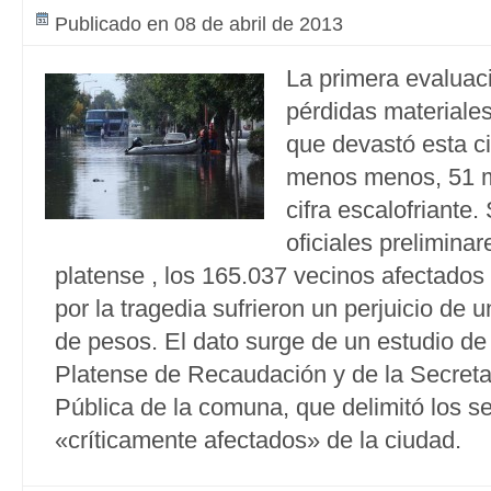
Publicado en 08 de abril de 2013
La primera evaluac
pérdidas materiales
que devastó esta ci
menos menos, 51 m
cifra escalofriante
oficiales preliminar
platense , los 165.037 vecinos afectados
por la tragedia sufrieron un perjuicio de 
de pesos. El dato surge de un estudio de
Platense de Recaudación y de la Secreta
Pública de la comuna, que delimitó los s
«críticamente afectados» de la ciudad.