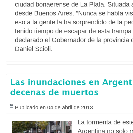
ciudad bonaerense de La Plata. Situada 
desde Buenos Aires. “Nunca se había vist
eso a la gente la ha sorprendido de la p
tenido tiempo de escapar de esta trampa f
declarado el Gobernador de la provincia 
Daniel Scioli.
Las inundaciones en Argent
decenas de muertos
Publicado en 04 de abril de 2013
La tormenta de est
Argentina no solo 