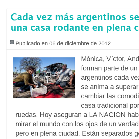
Cada vez más argentinos s
una casa rodante en plena 
Publicado en 06 de diciembre de 2012
Mónica, Víctor, An
forman parte de un
argentinos cada ve
se anima a superar 
cambiar las comod
casa tradicional po
ruedas. Hoy aseguran a LA NACION habe
mirar el mundo con los ojos de un verda
pero en plena ciudad. Están separados g