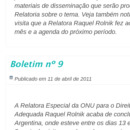
materiais de disseminação que serão pro
Relatoria sobre o tema.
Veja também notí
visita que a Relatora Raquel Rolnik fez ao
mês e a agenda do próximo período.
Boletim nº 9
Publicado em 11 de abril de 2011
A Relatora Especial da ONU para o Direi
Adequada Raquel Rolnik acaba de conclu
Argentina, onde esteve entre os dias 13 e