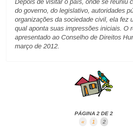
Depois de visitar o país, onde se reuniu
do governo, do legislativo, autoridades p
organizações da sociedade civil, ela fez
qual aponta suas impressões iniciais. O re
apresentado ao Conselho de Direitos 
março de 2012.
PÁGINA 2 DE 2
«
1
2