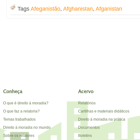
Tags
Afeganistão
,
Afghanistan
,
Afganistan
Conheça
Acervo
O que é direito à moradia?
Relatórios
O que faz a relatoria?
Cartilhas e materiais didáticos
Temas trabalhados
Direito à moradia na prática
Direito à moradia no mundo
Documentos
Sobre os relatores
Boletins