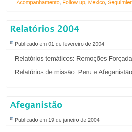
Acompanhamento
,
Follow up
,
Mexico
,
Seguimien
Relatórios 2004
Publicado em 01 de fevereiro de 2004
Relatórios temáticos: Remoções Forçad
Relatórios de missão: Peru e Afeganistã
Afeganistão
Publicado em 19 de janeiro de 2004