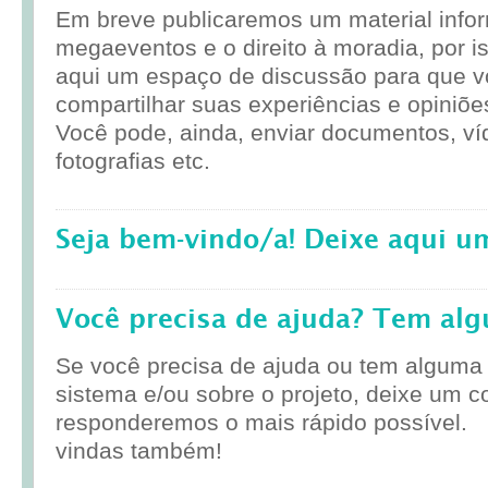
Em breve publicaremos um material infor
megaeventos e o direito à moradia, por i
aqui um espaço de discussão para que 
compartilhar suas experiências e opiniõe
Você pode, ainda, enviar documentos, ví
fotografias etc.
Seja bem-vindo/a! Deixe aqui u
Você precisa de ajuda? Tem al
Se você precisa de ajuda ou tem alguma
sistema e/ou sobre o projeto, deixe um c
responderemos o mais rápido possível.
vindas também!