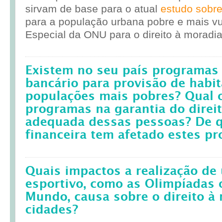
sirvam de base para o atual
estudo sobr
para a população urbana pobre e mais vul
Especial da ONU para o direito à moradia
Existem no seu país programas 
bancário para provisão de habit
populações mais pobres? Qual 
programas na garantia do direi
adequada dessas pessoas? De q
financeira tem afetado estes p
Quais impactos a realização d
esportivo, como as Olimpíadas 
Mundo, causa sobre o direito à
cidades?