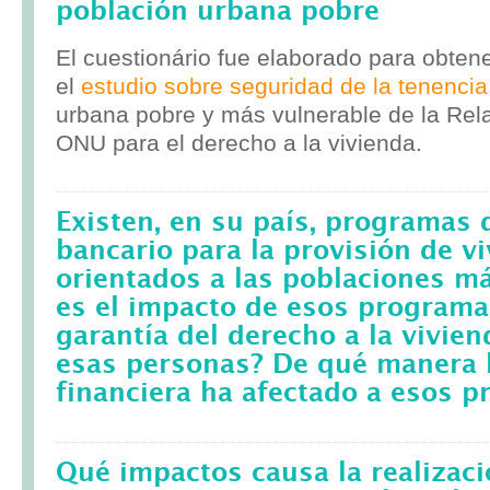
población urbana pobre
El cuestionário fue elaborado para obten
el
estudio sobre seguridad de la tenencia
urbana pobre y más vulnerable de la Rela
ONU para el derecho a la vivienda.
Existen, en su país, programas 
bancario para la provisión de v
orientados a las poblaciones m
es el impacto de esos programa
garantía del derecho a la vivie
esas personas? De qué manera l
financiera ha afectado a esos 
Qué impactos causa la realizac