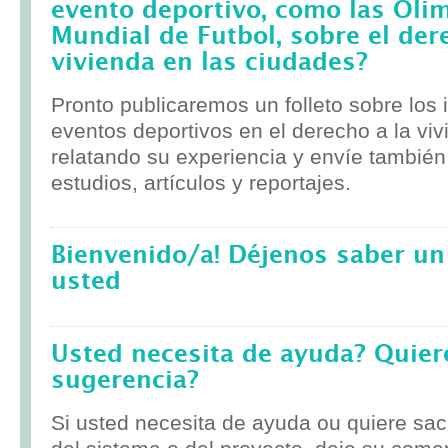
evento deportivo, como las Olim
Mundial de Futbol, sobre el der
vivienda en las ciudades?
Pronto publicaremos un folleto sobre los
eventos deportivos en el derecho a la viv
relatando su experiencia y envíe tambié
estudios, artículos y reportajes.
Bienvenido/a! Déjenos saber un
usted
Usted necesita de ayuda? Quier
sugerencia?
Si usted necesita de ayuda ou quiere sa