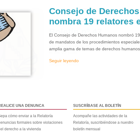
Consejo de Derecho
nombra 19 relatores 
El Consejo de Derechos Humanos nombró 19 e
de mandatos de los procedimientos especiale
amplia gama de temas de derechos humanos y
Seguir leyendo
REALICE UNA DENUNCA
SUSCRÍBASE AL BOLETÍN
epa cómo enviar a la Relatoría
Acompañe las actividades de la
enuncias formales sobre violaciones
Relatoría, suscribiéndose a nuestro
el derecho a la vivienda
boletín mensual