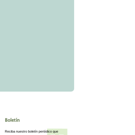
Boletín
Reciba nuestro boletín periódico que