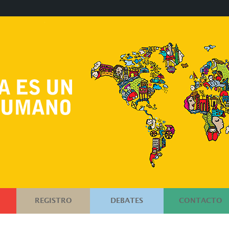
REGISTRO
DEBATES
CONTACTO