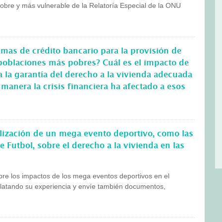
obre y más vulnerable de la Relatoría Especial de la ONU
amas de crédito bancario para la provisión de
 poblaciones más pobres? Cuál es el impacto de
 la garantía del derecho a la vivienda adecuada
manera la crisis financiera ha afectado a esos
lización de un mega evento deportivo, como las
 Futbol, sobre el derecho a la vivienda en las
bre los impactos de los mega eventos deportivos en el
relatando su experiencia y envíe también documentos,