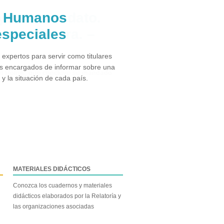
s Humanos
especiales
xpertos para servir como titulares
s encargados de informar sobre una
 la situación de cada país.
MATERIALES DIDÁCTICOS
Conozca los cuadernos y materiales
didácticos elaborados por la Relatoría y
las organizaciones asociadas