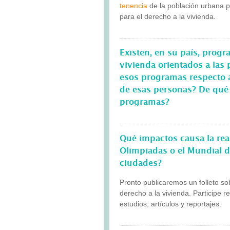
tenencia
de la población urbana p
para el derecho a la vivienda.
Existen, en su país, progr
vivienda orientados a las
esos programas respecto a
de esas personas? De qué 
programas?
Qué impactos causa la rea
Olimpiadas o el Mundial de
ciudades?
Pronto publicaremos un folleto so
derecho a la vivienda. Participe 
estudios, artículos y reportajes.