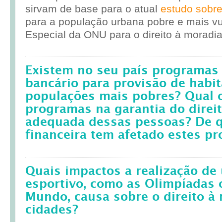
sirvam de base para o atual
estudo sobr
para a população urbana pobre e mais vul
Especial da ONU para o direito à moradia
Existem no seu país programas 
bancário para provisão de habit
populações mais pobres? Qual 
programas na garantia do direi
adequada dessas pessoas? De q
financeira tem afetado estes p
Quais impactos a realização d
esportivo, como as Olimpíadas 
Mundo, causa sobre o direito à
cidades?