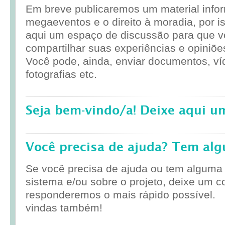
Em breve publicaremos um material infor
megaeventos e o direito à moradia, por i
aqui um espaço de discussão para que 
compartilhar suas experiências e opiniõe
Você pode, ainda, enviar documentos, ví
fotografias etc.
Seja bem-vindo/a! Deixe aqui u
Você precisa de ajuda? Tem al
Se você precisa de ajuda ou tem alguma
sistema e/ou sobre o projeto, deixe um c
responderemos o mais rápido possível.
vindas também!