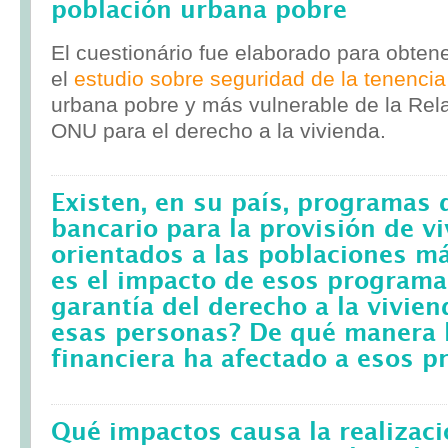
población urbana pobre
El cuestionário fue elaborado para obten
el
estudio sobre seguridad de la tenencia
urbana pobre y más vulnerable de la Rela
ONU para el derecho a la vivienda.
Existen, en su país, programas 
bancario para la provisión de v
orientados a las poblaciones m
es el impacto de esos programa
garantía del derecho a la vivie
esas personas? De qué manera l
financiera ha afectado a esos 
Qué impactos causa la realizac