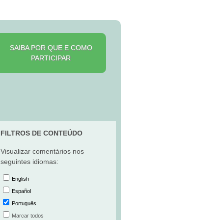
SAIBA POR QUE E COMO
PARTICIPAR
FILTROS DE CONTEÚDO
Visualizar comentários nos
seguintes idiomas:
English
Español
Português
Marcar todos