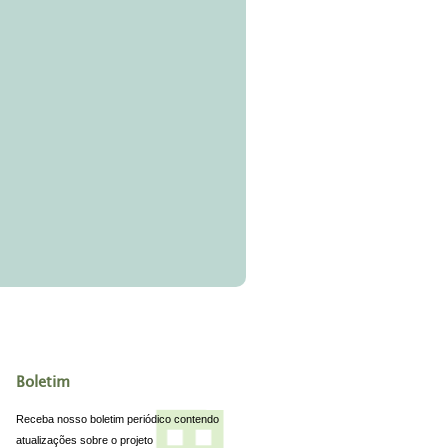
Boletim
Receba nosso boletim periódico contendo
atualizações sobre o projeto