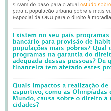
sirvam de base para o atual
estudo sobr
para a população urbana pobre e mais vul
Especial da ONU para o direito à moradia
Existem no seu país programas 
bancário para provisão de habit
populações mais pobres? Qual 
programas na garantia do direi
adequada dessas pessoas? De q
financeira tem afetado estes p
Quais impactos a realização d
esportivo, como as Olimpíadas 
Mundo, causa sobre o direito à
cidades?