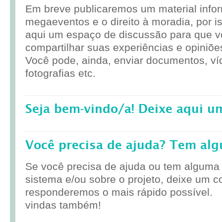
Em breve publicaremos um material infor
megaeventos e o direito à moradia, por i
aqui um espaço de discussão para que 
compartilhar suas experiências e opiniõe
Você pode, ainda, enviar documentos, ví
fotografias etc.
Seja bem-vindo/a! Deixe aqui u
Você precisa de ajuda? Tem al
Se você precisa de ajuda ou tem alguma
sistema e/ou sobre o projeto, deixe um c
responderemos o mais rápido possível.
vindas também!