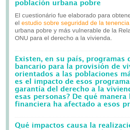
población urbana pobre
El cuestionário fue elaborado para obten
el
estudio sobre seguridad de la tenencia
urbana pobre y más vulnerable de la Rela
ONU para el derecho a la vivienda.
Existen, en su país, programas 
bancario para la provisión de v
orientados a las poblaciones m
es el impacto de esos programa
garantía del derecho a la vivie
esas personas? De qué manera l
financiera ha afectado a esos 
Qué impactos causa la realizac