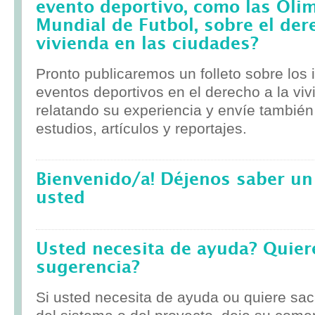
evento deportivo, como las Olim
Mundial de Futbol, sobre el der
vivienda en las ciudades?
Pronto publicaremos un folleto sobre los
eventos deportivos en el derecho a la viv
relatando su experiencia y envíe tambié
estudios, artículos y reportajes.
Bienvenido/a! Déjenos saber un
usted
Usted necesita de ayuda? Quier
sugerencia?
Si usted necesita de ayuda ou quiere sa