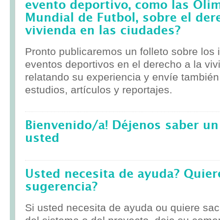
evento deportivo, como las Olim
Mundial de Futbol, sobre el der
vivienda en las ciudades?
Pronto publicaremos un folleto sobre los
eventos deportivos en el derecho a la viv
relatando su experiencia y envíe tambié
estudios, artículos y reportajes.
Bienvenido/a! Déjenos saber un
usted
Usted necesita de ayuda? Quier
sugerencia?
Si usted necesita de ayuda ou quiere sa