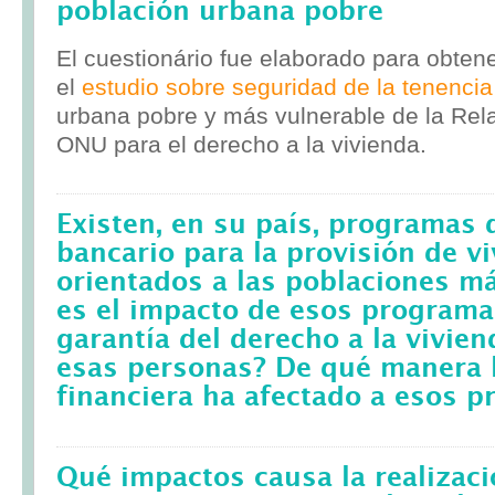
población urbana pobre
El cuestionário fue elaborado para obten
el
estudio sobre seguridad de la tenencia
urbana pobre y más vulnerable de la Rela
ONU para el derecho a la vivienda.
Existen, en su país, programas 
bancario para la provisión de v
orientados a las poblaciones m
es el impacto de esos programa
garantía del derecho a la vivie
esas personas? De qué manera l
financiera ha afectado a esos 
Qué impactos causa la realizac