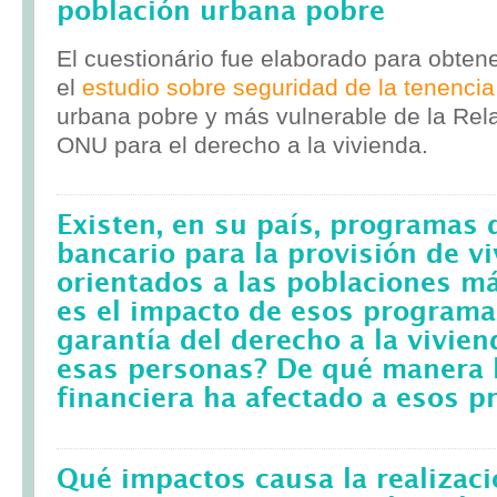
población urbana pobre
El cuestionário fue elaborado para obten
el
estudio sobre seguridad de la tenencia
urbana pobre y más vulnerable de la Rela
ONU para el derecho a la vivienda.
Existen, en su país, programas 
bancario para la provisión de v
orientados a las poblaciones m
es el impacto de esos programa
garantía del derecho a la vivie
esas personas? De qué manera l
financiera ha afectado a esos 
Qué impactos causa la realizac