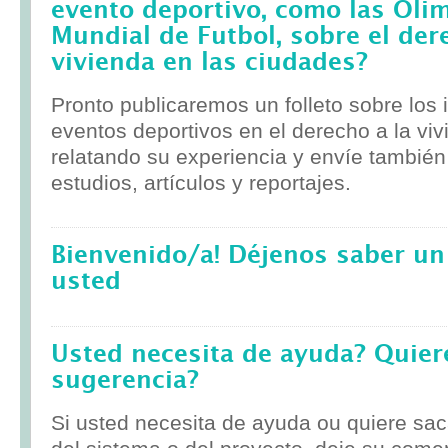
evento deportivo, como las Olim
Mundial de Futbol, sobre el der
vivienda en las ciudades?
Pronto publicaremos un folleto sobre los
eventos deportivos en el derecho a la viv
relatando su experiencia y envíe tambié
estudios, artículos y reportajes.
Bienvenido/a! Déjenos saber un
usted
Usted necesita de ayuda? Quier
sugerencia?
Si usted necesita de ayuda ou quiere sa