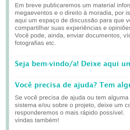
Em breve publicaremos um material infor
megaeventos e o direito à moradia, por i
aqui um espaço de discussão para que 
compartilhar suas experiências e opiniõe
Você pode, ainda, enviar documentos, ví
fotografias etc.
Seja bem-vindo/a! Deixe aqui u
Você precisa de ajuda? Tem al
Se você precisa de ajuda ou tem alguma
sistema e/ou sobre o projeto, deixe um c
responderemos o mais rápido possível.
vindas também!