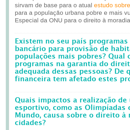
sirvam de base para o atual
estudo sobr
para a população urbana pobre e mais vul
Especial da ONU para o direito à moradia
Existem no seu país programas 
bancário para provisão de habit
populações mais pobres? Qual 
programas na garantia do direi
adequada dessas pessoas? De q
financeira tem afetado estes p
Quais impactos a realização d
esportivo, como as Olimpíadas 
Mundo, causa sobre o direito à
cidades?