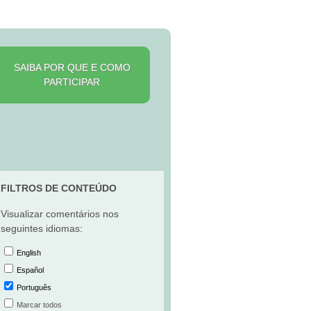
SAIBA POR QUE E COMO
PARTICIPAR
FILTROS DE CONTEÚDO
Visualizar comentários nos
seguintes idiomas:
English
Español
Português
Marcar todos