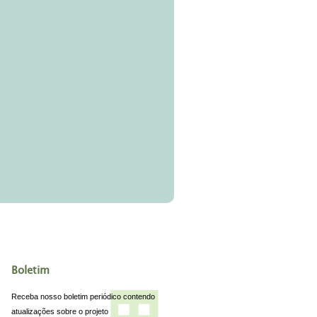
Boletim
Receba nosso boletim periódico contendo
atualizações sobre o projeto