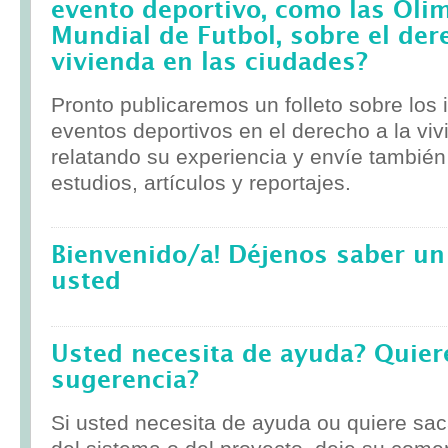
evento deportivo, como las Olim
Mundial de Futbol, sobre el der
vivienda en las ciudades?
Pronto publicaremos un folleto sobre los
eventos deportivos en el derecho a la viv
relatando su experiencia y envíe tambié
estudios, artículos y reportajes.
Bienvenido/a! Déjenos saber un
usted
Usted necesita de ayuda? Quier
sugerencia?
Si usted necesita de ayuda ou quiere sa