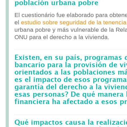
población urbana pobre
El cuestionário fue elaborado para obten
el
estudio sobre seguridad de la tenencia
urbana pobre y más vulnerable de la Rela
ONU para el derecho a la vivienda.
Existen, en su país, programas 
bancario para la provisión de v
orientados a las poblaciones m
es el impacto de esos programa
garantía del derecho a la vivie
esas personas? De qué manera l
financiera ha afectado a esos 
Qué impactos causa la realizac