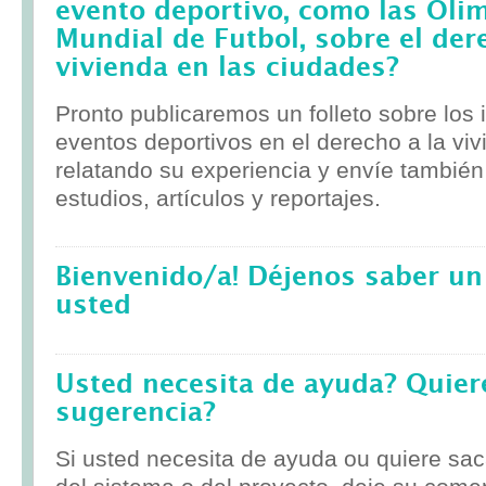
evento deportivo, como las Olim
Mundial de Futbol, sobre el der
vivienda en las ciudades?
Pronto publicaremos un folleto sobre los
eventos deportivos en el derecho a la viv
relatando su experiencia y envíe tambié
estudios, artículos y reportajes.
Bienvenido/a! Déjenos saber un
usted
Usted necesita de ayuda? Quier
sugerencia?
Si usted necesita de ayuda ou quiere sa