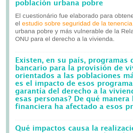
población urbana pobre
El cuestionário fue elaborado para obten
el
estudio sobre seguridad de la tenencia
urbana pobre y más vulnerable de la Rela
ONU para el derecho a la vivienda.
Existen, en su país, programas 
bancario para la provisión de v
orientados a las poblaciones m
es el impacto de esos programa
garantía del derecho a la vivie
esas personas? De qué manera l
financiera ha afectado a esos 
Qué impactos causa la realizac