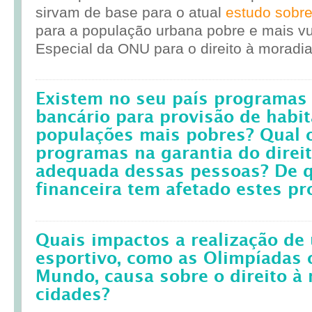
sirvam de base para o atual
estudo sobr
para a população urbana pobre e mais vul
Especial da ONU para o direito à moradia
Existem no seu país programas 
bancário para provisão de habit
populações mais pobres? Qual 
programas na garantia do direi
adequada dessas pessoas? De q
financeira tem afetado estes p
Quais impactos a realização d
esportivo, como as Olimpíadas 
Mundo, causa sobre o direito à
cidades?