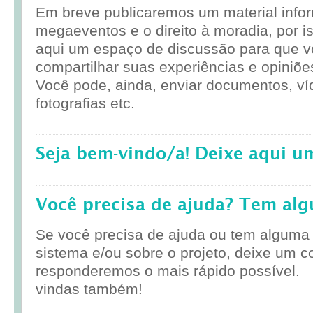
Em breve publicaremos um material infor
megaeventos e o direito à moradia, por i
aqui um espaço de discussão para que 
compartilhar suas experiências e opiniõe
Você pode, ainda, enviar documentos, ví
fotografias etc.
Seja bem-vindo/a! Deixe aqui u
Você precisa de ajuda? Tem al
Se você precisa de ajuda ou tem alguma
sistema e/ou sobre o projeto, deixe um c
responderemos o mais rápido possível.
vindas também!