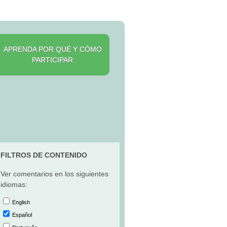
APRENDA POR QUÉ Y CÓMO
PARTICIPAR
FILTROS DE CONTENIDO
Ver comentarios en los siguientes
idiomas:
English
Español