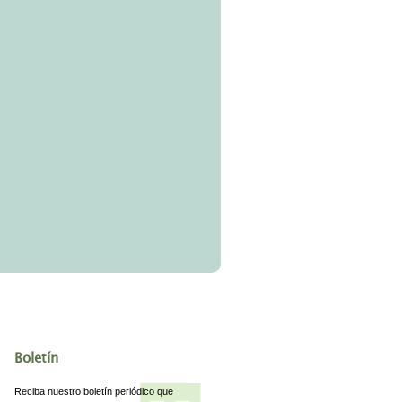
Boletín
Reciba nuestro boletín periódico que