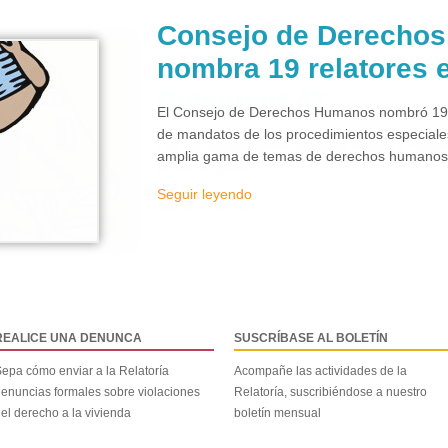
Consejo de Derecho
nombra 19 relatores 
El Consejo de Derechos Humanos nombró 19 e
de mandatos de los procedimientos especiale
amplia gama de temas de derechos humanos y
Seguir leyendo
REALICE UNA DENUNCA
SUSCRÍBASE AL BOLETÍN
epa cómo enviar a la Relatoría
Acompañe las actividades de la
enuncias formales sobre violaciones
Relatoría, suscribiéndose a nuestro
el derecho a la vivienda
boletín mensual