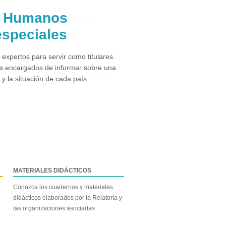
s Humanos
especiales
xpertos para servir como titulares
s encargados de informar sobre una
 la situación de cada país.
MATERIALES DIDÁCTICOS
Conozca los cuadernos y materiales
didácticos elaborados por la Relatoría y
las organizaciones asociadas