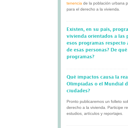
tenencia
de la población urbana p
para el derecho a la vivienda.
Existen, en su país, progr
vivienda orientados a las
esos programas respecto a
de esas personas? De qué 
programas?
Qué impactos causa la rea
Olimpiadas o el Mundial de
ciudades?
Pronto publicaremos un folleto so
derecho a la vivienda. Participe 
estudios, artículos y reportajes.