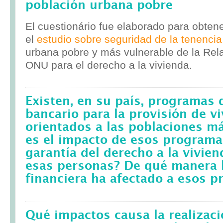
población urbana pobre
El cuestionário fue elaborado para obten
el
estudio sobre seguridad de la tenencia
urbana pobre y más vulnerable de la Rela
ONU para el derecho a la vivienda.
Existen, en su país, programas 
bancario para la provisión de v
orientados a las poblaciones m
es el impacto de esos programa
garantía del derecho a la vivie
esas personas? De qué manera l
financiera ha afectado a esos 
Qué impactos causa la realizac