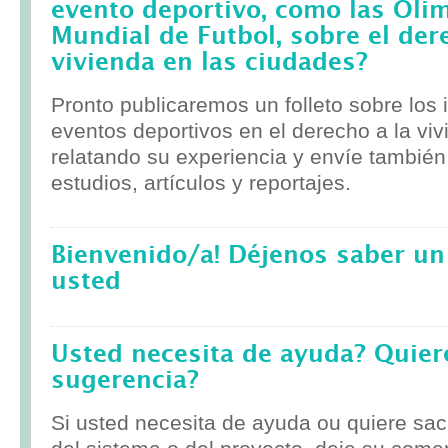
evento deportivo, como las Olim
Mundial de Futbol, sobre el der
vivienda en las ciudades?
Pronto publicaremos un folleto sobre los
eventos deportivos en el derecho a la viv
relatando su experiencia y envíe tambié
estudios, artículos y reportajes.
Bienvenido/a! Déjenos saber un
usted
Usted necesita de ayuda? Quier
sugerencia?
Si usted necesita de ayuda ou quiere sa