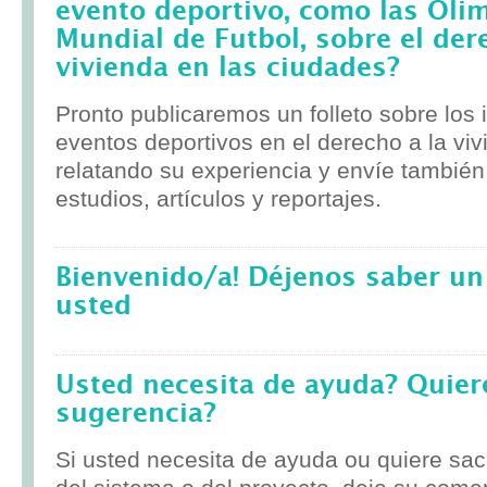
evento deportivo, como las Olim
Mundial de Futbol, sobre el der
vivienda en las ciudades?
Pronto publicaremos un folleto sobre los
eventos deportivos en el derecho a la viv
relatando su experiencia y envíe tambié
estudios, artículos y reportajes.
Bienvenido/a! Déjenos saber un
usted
Usted necesita de ayuda? Quier
sugerencia?
Si usted necesita de ayuda ou quiere sa