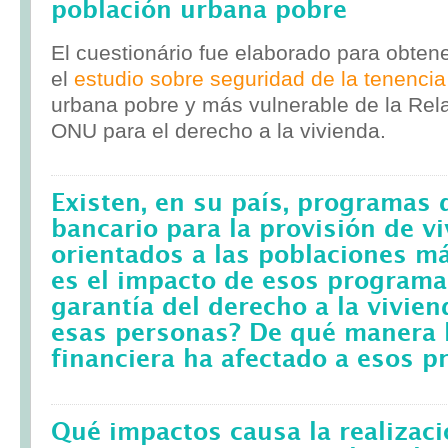
población urbana pobre
El cuestionário fue elaborado para obten
el
estudio sobre seguridad de la tenencia
urbana pobre y más vulnerable de la Rela
ONU para el derecho a la vivienda.
Existen, en su país, programas 
bancario para la provisión de v
orientados a las poblaciones m
es el impacto de esos programa
garantía del derecho a la vivie
esas personas? De qué manera l
financiera ha afectado a esos 
Qué impactos causa la realizac