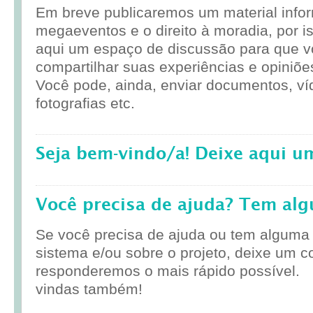
Em breve publicaremos um material infor
megaeventos e o direito à moradia, por i
aqui um espaço de discussão para que 
compartilhar suas experiências e opiniõe
Você pode, ainda, enviar documentos, ví
fotografias etc.
Seja bem-vindo/a! Deixe aqui u
Você precisa de ajuda? Tem al
Se você precisa de ajuda ou tem alguma
sistema e/ou sobre o projeto, deixe um c
responderemos o mais rápido possível.
vindas também!