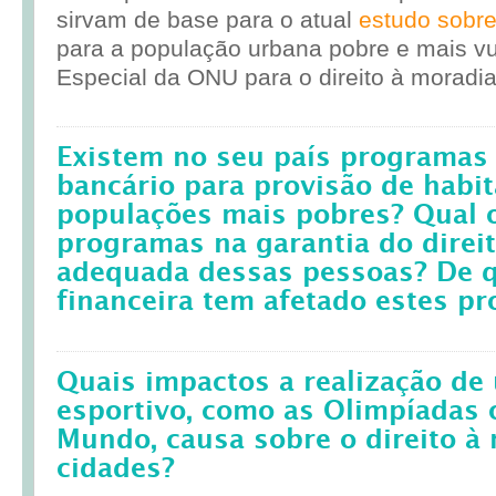
sirvam de base para o atual
estudo sobr
para a população urbana pobre e mais vul
Especial da ONU para o direito à moradia
Existem no seu país programas 
bancário para provisão de habit
populações mais pobres? Qual 
programas na garantia do direi
adequada dessas pessoas? De q
financeira tem afetado estes p
Quais impactos a realização d
esportivo, como as Olimpíadas 
Mundo, causa sobre o direito à
cidades?