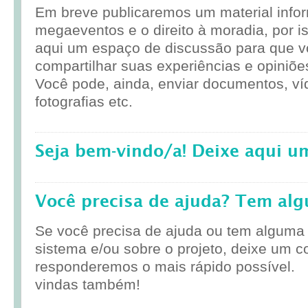
Em breve publicaremos um material infor
megaeventos e o direito à moradia, por i
aqui um espaço de discussão para que 
compartilhar suas experiências e opiniõe
Você pode, ainda, enviar documentos, ví
fotografias etc.
Seja bem-vindo/a! Deixe aqui u
Você precisa de ajuda? Tem al
Se você precisa de ajuda ou tem alguma
sistema e/ou sobre o projeto, deixe um c
responderemos o mais rápido possível.
vindas também!