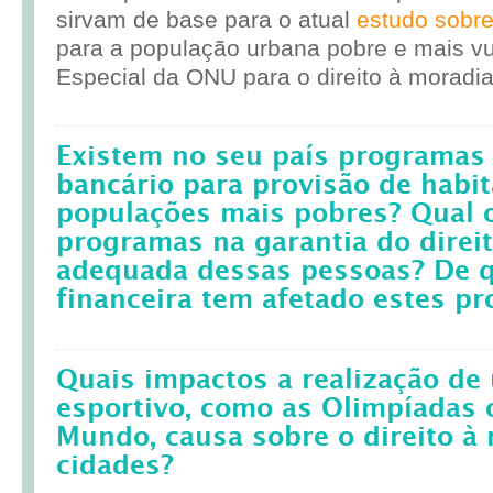
sirvam de base para o atual
estudo sobr
para a população urbana pobre e mais vul
Especial da ONU para o direito à moradia
Existem no seu país programas 
bancário para provisão de habit
populações mais pobres? Qual 
programas na garantia do direi
adequada dessas pessoas? De q
financeira tem afetado estes p
Quais impactos a realização d
esportivo, como as Olimpíadas 
Mundo, causa sobre o direito à
cidades?