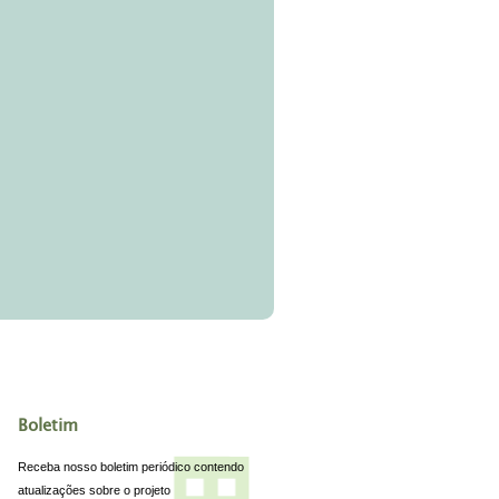
Boletim
Receba nosso boletim periódico contendo
atualizações sobre o projeto