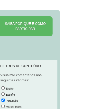
SAIBA POR QUE E COMO
PARTICIPAR
FILTROS DE CONTEÚDO
Visualizar comentários nos
seguintes idiomas:
English
Español
Português
Marcar todos