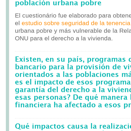
población urbana pobre
El cuestionário fue elaborado para obten
el
estudio sobre seguridad de la tenencia
urbana pobre y más vulnerable de la Rela
ONU para el derecho a la vivienda.
Existen, en su país, programas 
bancario para la provisión de v
orientados a las poblaciones m
es el impacto de esos programa
garantía del derecho a la vivie
esas personas? De qué manera l
financiera ha afectado a esos 
Qué impactos causa la realizac