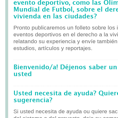
evento deportivo, como las Olim
Mundial de Futbol, sobre el der
vivienda en las ciudades?
Pronto publicaremos un folleto sobre los
eventos deportivos en el derecho a la viv
relatando su experiencia y envíe tambié
estudios, artículos y reportajes.
Bienvenido/a! Déjenos saber un
usted
Usted necesita de ayuda? Quier
sugerencia?
Si usted necesita de ayuda ou quiere sa