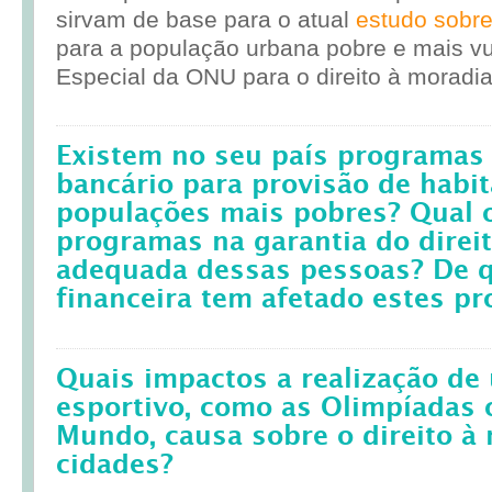
sirvam de base para o atual
estudo sobr
para a população urbana pobre e mais vul
Especial da ONU para o direito à moradia
Existem no seu país programas 
bancário para provisão de habit
populações mais pobres? Qual 
programas na garantia do direi
adequada dessas pessoas? De q
financeira tem afetado estes p
Quais impactos a realização d
esportivo, como as Olimpíadas 
Mundo, causa sobre o direito à
cidades?