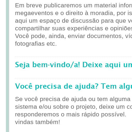
Em breve publicaremos um material infor
megaeventos e o direito à moradia, por i
aqui um espaço de discussão para que 
compartilhar suas experiências e opiniõe
Você pode, ainda, enviar documentos, ví
fotografias etc.
Seja bem-vindo/a! Deixe aqui u
Você precisa de ajuda? Tem al
Se você precisa de ajuda ou tem alguma
sistema e/ou sobre o projeto, deixe um c
responderemos o mais rápido possível.
vindas também!