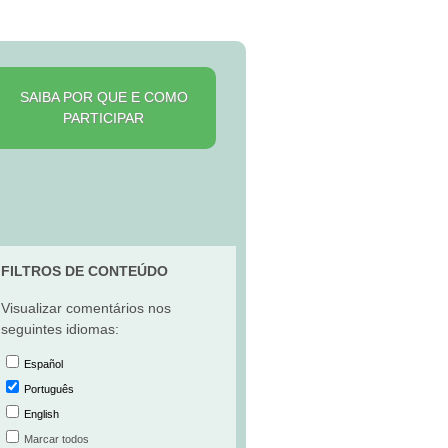
SAIBA POR QUE E COMO
PARTICIPAR
FILTROS DE CONTEÚDO
Visualizar comentários nos
seguintes idiomas:
Español
Português
English
Marcar todos