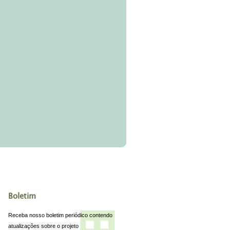
Boletim
Receba nosso boletim periódico contendo
atualizações sobre o projeto